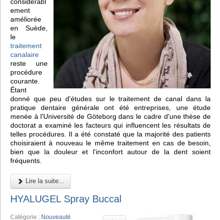
considérabl
ement
améliorée
en Suède,
le
traitement
canalaire
reste une
procédure
courante.
Étant
donné que peu d'études sur le traitement de canal dans la
pratique dentaire générale ont été entreprises, une étude
menée à l'Université de Göteborg dans le cadre d'une thèse de
doctorat a examiné les facteurs qui influencent les résultats de
telles procédures. Il a été constaté que la majorité des patients
choisiraient à nouveau le même traitement en cas de besoin,
bien que la douleur et l'inconfort autour de la dent soient
fréquents.
Lire la suite...
HYALUGEL Spray Buccal
Catégorie :
Nouveauté