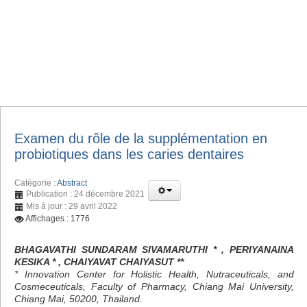
Examen du rôle de la supplémentation en
probiotiques dans les caries dentaires
Catégorie :
Abstract
Publication : 24 décembre 2021
Mis à jour : 29 avril 2022
Affichages : 1776
BHAGAVATHI SUNDARAM SIVAMARUTHI * , PERIYANAINA
KESIKA * , CHAIYAVAT CHAIYASUT **
* Innovation Center for Holistic Health, Nutraceuticals, and
Cosmeceuticals, Faculty of Pharmacy, Chiang Mai University,
Chiang Mai, 50200, Thailand.