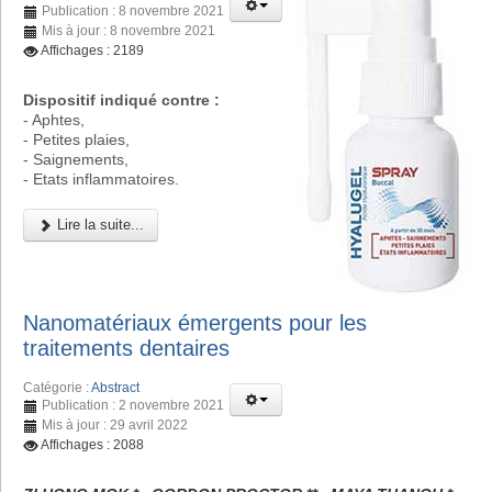
Publication : 8 novembre 2021
Mis à jour : 8 novembre 2021
Affichages : 2189
Dispositif indiqué contre :
- Aphtes,
- Petites plaies,
- Saignements,
- Etats inflammatoires.
Lire la suite...
Nanomatériaux émergents pour les
traitements dentaires
Catégorie :
Abstract
Publication : 2 novembre 2021
Mis à jour : 29 avril 2022
Affichages : 2088