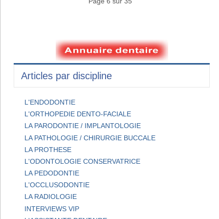
Page 6 sur 35
Articles par discipline
L'ENDODONTIE
L'ORTHOPEDIE DENTO-FACIALE
LA PARODONTIE / IMPLANTOLOGIE
LA PATHOLOGIE / CHIRURGIE BUCCALE
LA PROTHESE
L'ODONTOLOGIE CONSERVATRICE
LA PEDODONTIE
L'OCCLUSODONTIE
LA RADIOLOGIE
INTERVIEWS VIP