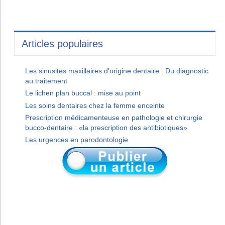
Articles populaires
Les sinusites maxillaires d'origine dentaire : Du diagnostic
au traitement
Le lichen plan buccal : mise au point
Les soins dentaires chez la femme enceinte
Prescription médicamenteuse en pathologie et chirurgie
bucco-dentaire : «la prescription des antibiotiques»
Les urgences en parodontologie