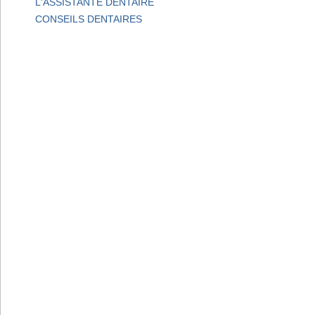
L'ASSISTANTE DENTAIRE
CONSEILS DENTAIRES