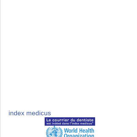
index medicus