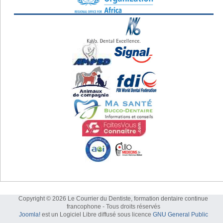
Copyright © 2026 Le Courrier du Dentiste, formation dentaire continue
francophone - Tous droits réservés
Joomla!
est un Logiciel Libre diffusé sous licence
GNU General Public