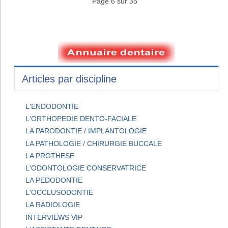
Page 6 sur 35
Articles par discipline
L'ENDODONTIE
L'ORTHOPEDIE DENTO-FACIALE
LA PARODONTIE / IMPLANTOLOGIE
LA PATHOLOGIE / CHIRURGIE BUCCALE
LA PROTHESE
L'ODONTOLOGIE CONSERVATRICE
LA PEDODONTIE
L'OCCLUSODONTIE
LA RADIOLOGIE
INTERVIEWS VIP