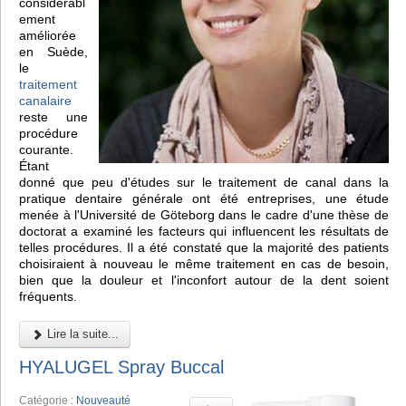
considérabl
ement
améliorée
en Suède,
le
traitement
canalaire
reste une
procédure
courante.
Étant
donné que peu d'études sur le traitement de canal dans la
pratique dentaire générale ont été entreprises, une étude
menée à l'Université de Göteborg dans le cadre d'une thèse de
doctorat a examiné les facteurs qui influencent les résultats de
telles procédures. Il a été constaté que la majorité des patients
choisiraient à nouveau le même traitement en cas de besoin,
bien que la douleur et l'inconfort autour de la dent soient
fréquents.
Lire la suite...
HYALUGEL Spray Buccal
Catégorie :
Nouveauté