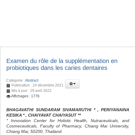
Examen du rôle de la supplémentation en
probiotiques dans les caries dentaires
Catégorie :
Abstract
Publication : 24 décembre 2021
Mis à jour : 29 avril 2022
Affichages : 1776
BHAGAVATHI SUNDARAM SIVAMARUTHI * , PERIYANAINA
KESIKA * , CHAIYAVAT CHAIYASUT **
* Innovation Center for Holistic Health, Nutraceuticals, and
Cosmeceuticals, Faculty of Pharmacy, Chiang Mai University,
Chiang Mai, 50200, Thailand.