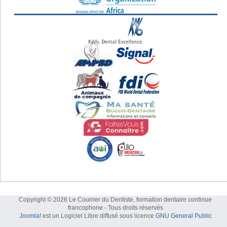
Copyright © 2026 Le Courrier du Dentiste, formation dentaire continue
francophone - Tous droits réservés
Joomla!
est un Logiciel Libre diffusé sous licence
GNU General Public