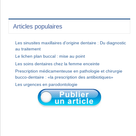
Articles populaires
Les sinusites maxillaires d'origine dentaire : Du diagnostic
au traitement
Le lichen plan buccal : mise au point
Les soins dentaires chez la femme enceinte
Prescription médicamenteuse en pathologie et chirurgie
bucco-dentaire : «la prescription des antibiotiques»
Les urgences en parodontologie