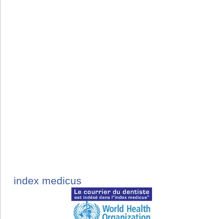
index medicus