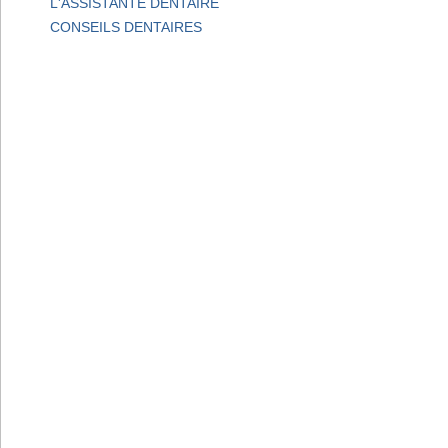
L'ASSISTANTE DENTAIRE
CONSEILS DENTAIRES