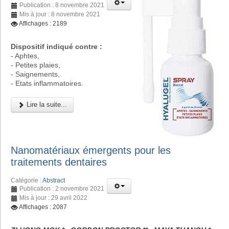
Publication : 8 novembre 2021
Mis à jour : 8 novembre 2021
Affichages : 2189
Dispositif indiqué contre :
- Aphtes,
- Petites plaies,
- Saignements,
- Etats inflammatoires.
Lire la suite...
Nanomatériaux émergents pour les
traitements dentaires
Catégorie :
Abstract
Publication : 2 novembre 2021
Mis à jour : 29 avril 2022
Affichages : 2087