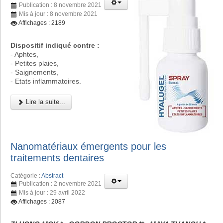
Publication : 8 novembre 2021
Mis à jour : 8 novembre 2021
Affichages : 2189
Dispositif indiqué contre :
- Aphtes,
- Petites plaies,
- Saignements,
- Etats inflammatoires.
Lire la suite...
Nanomatériaux émergents pour les
traitements dentaires
Catégorie :
Abstract
Publication : 2 novembre 2021
Mis à jour : 29 avril 2022
Affichages : 2087