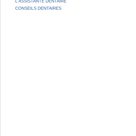
L'ASSISTANTE DENTAIRE
CONSEILS DENTAIRES