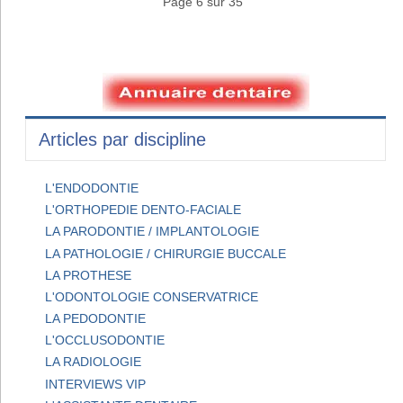
Page 6 sur 35
Articles par discipline
L'ENDODONTIE
L'ORTHOPEDIE DENTO-FACIALE
LA PARODONTIE / IMPLANTOLOGIE
LA PATHOLOGIE / CHIRURGIE BUCCALE
LA PROTHESE
L'ODONTOLOGIE CONSERVATRICE
LA PEDODONTIE
L'OCCLUSODONTIE
LA RADIOLOGIE
INTERVIEWS VIP