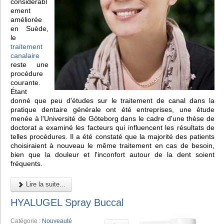
considérabl
ement
améliorée
en Suède,
le
traitement
canalaire
reste une
procédure
courante.
Étant
donné que peu d'études sur le traitement de canal dans la
pratique dentaire générale ont été entreprises, une étude
menée à l'Université de Göteborg dans le cadre d'une thèse de
doctorat a examiné les facteurs qui influencent les résultats de
telles procédures. Il a été constaté que la majorité des patients
choisiraient à nouveau le même traitement en cas de besoin,
bien que la douleur et l'inconfort autour de la dent soient
fréquents.
Lire la suite...
HYALUGEL Spray Buccal
Catégorie :
Nouveauté