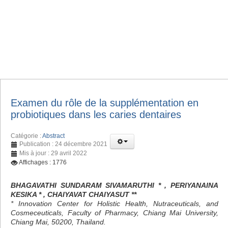
Examen du rôle de la supplémentation en
probiotiques dans les caries dentaires
Catégorie :
Abstract
Publication : 24 décembre 2021
Mis à jour : 29 avril 2022
Affichages : 1776
BHAGAVATHI SUNDARAM SIVAMARUTHI * , PERIYANAINA
KESIKA * , CHAIYAVAT CHAIYASUT **
* Innovation Center for Holistic Health, Nutraceuticals, and
Cosmeceuticals, Faculty of Pharmacy, Chiang Mai University,
Chiang Mai, 50200, Thailand.