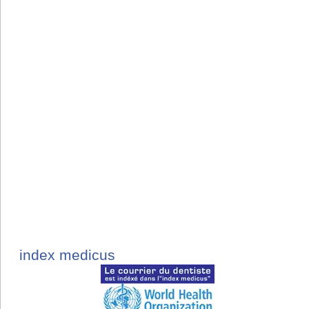
index medicus