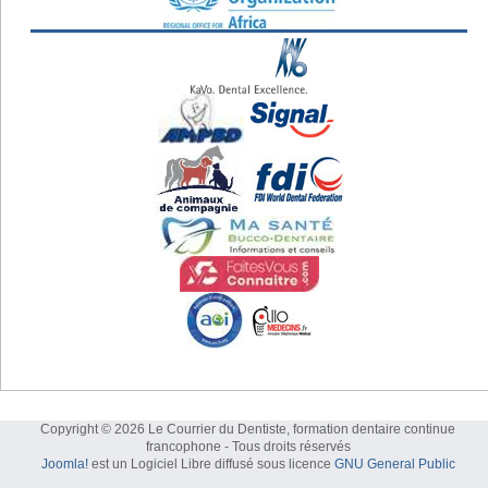
Copyright © 2026 Le Courrier du Dentiste, formation dentaire continue
francophone - Tous droits réservés
Joomla!
est un Logiciel Libre diffusé sous licence
GNU General Public