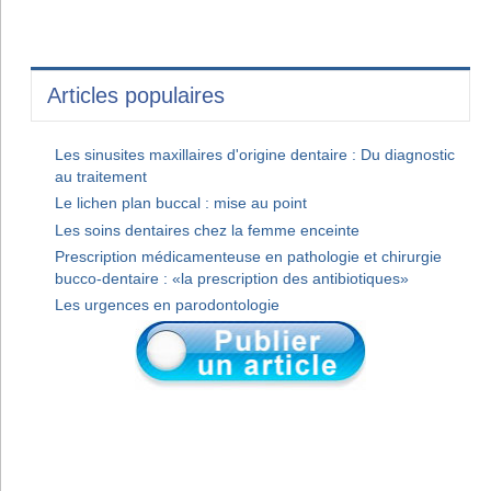
Articles populaires
Les sinusites maxillaires d'origine dentaire : Du diagnostic
au traitement
Le lichen plan buccal : mise au point
Les soins dentaires chez la femme enceinte
Prescription médicamenteuse en pathologie et chirurgie
bucco-dentaire : «la prescription des antibiotiques»
Les urgences en parodontologie