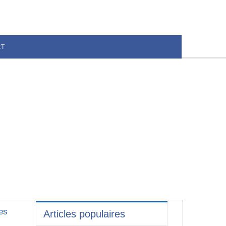
CT
es
Articles populaires