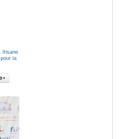
. Ihsane
pour la