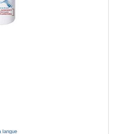
a langue