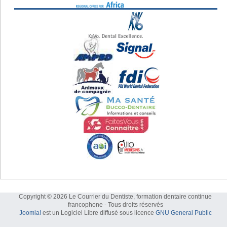
Copyright © 2026 Le Courrier du Dentiste, formation dentaire continue
francophone - Tous droits réservés
Joomla!
est un Logiciel Libre diffusé sous licence
GNU General Public