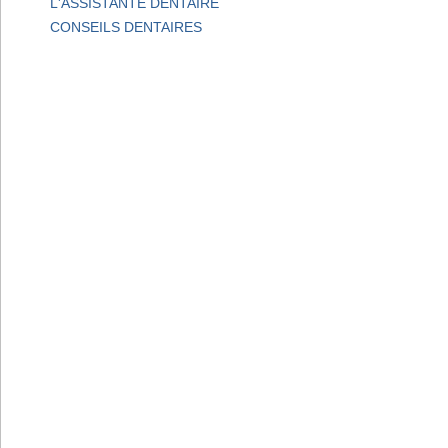
L'ASSISTANTE DENTAIRE
CONSEILS DENTAIRES