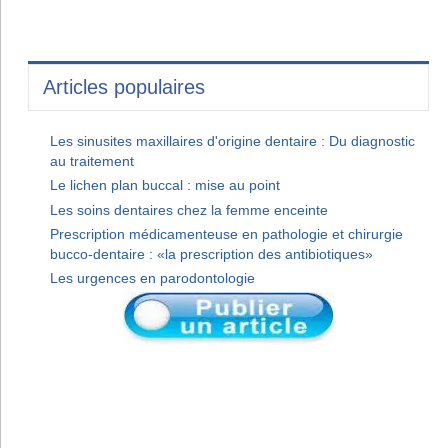
Articles populaires
Les sinusites maxillaires d'origine dentaire : Du diagnostic
au traitement
Le lichen plan buccal : mise au point
Les soins dentaires chez la femme enceinte
Prescription médicamenteuse en pathologie et chirurgie
bucco-dentaire : «la prescription des antibiotiques»
Les urgences en parodontologie