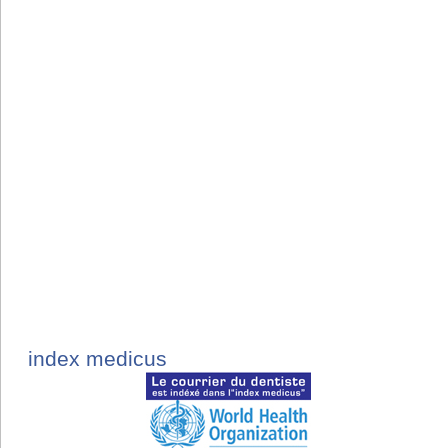
index medicus