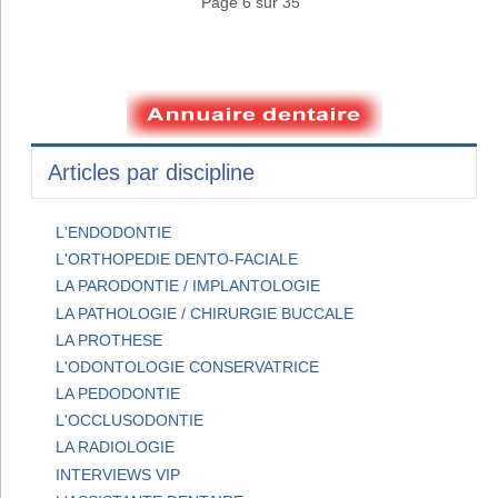
Page 6 sur 35
Articles par discipline
L'ENDODONTIE
L'ORTHOPEDIE DENTO-FACIALE
LA PARODONTIE / IMPLANTOLOGIE
LA PATHOLOGIE / CHIRURGIE BUCCALE
LA PROTHESE
L'ODONTOLOGIE CONSERVATRICE
LA PEDODONTIE
L'OCCLUSODONTIE
LA RADIOLOGIE
INTERVIEWS VIP