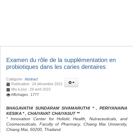
Examen du rôle de la supplémentation en
probiotiques dans les caries dentaires
Catégorie :
Abstract
Publication : 24 décembre 2021
Mis à jour : 29 avril 2022
Affichages : 1777
BHAGAVATHI SUNDARAM SIVAMARUTHI * , PERIYANAINA
KESIKA * , CHAIYAVAT CHAIYASUT **
* Innovation Center for Holistic Health, Nutraceuticals, and
Cosmeceuticals, Faculty of Pharmacy, Chiang Mai University,
Chiang Mai, 50200, Thailand.