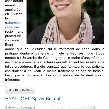
considérabl
ement
améliorée
en Suède,
le
traitement
canalaire
reste une
procédure
courante.
Étant
donné que peu d'études sur le traitement de canal dans la
pratique dentaire générale ont été entreprises, une étude
menée à l'Université de Göteborg dans le cadre d'une thèse de
doctorat a examiné les facteurs qui influencent les résultats de
telles procédures. Il a été constaté que la majorité des patients
choisiraient à nouveau le même traitement en cas de besoin,
bien que la douleur et l'inconfort autour de la dent soient
fréquents.
Lire la suite...
HYALUGEL Spray Buccal
Catégorie :
Nouveauté