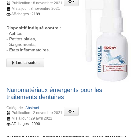
Publication : 8 novembre 2021
Mis à jour : 8 novembre 2021
Affichages : 2189
Dispositif indiqué contre :
- Aphtes,
- Petites plaies,
- Saignements,
- Etats inflammatoires.
Lire la suite...
Nanomatériaux émergents pour les
traitements dentaires
Catégorie :
Abstract
Publication : 2 novembre 2021
Mis à jour : 29 avril 2022
Affichages : 2090