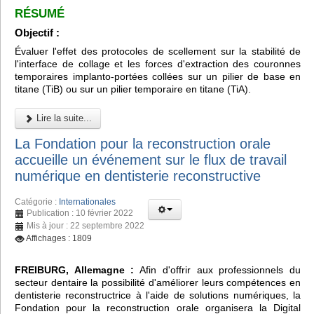
RÉSUMÉ
Objectif :
Évaluer l'effet des protocoles de scellement sur la stabilité de
l'interface de collage et les forces d'extraction des couronnes
temporaires implanto-portées collées sur un pilier de base en
titane (TiB) ou sur un pilier temporaire en titane (TiA).
Lire la suite...
La Fondation pour la reconstruction orale
accueille un événement sur le flux de travail
numérique en dentisterie reconstructive
Catégorie :
Internationales
Publication : 10 février 2022
Mis à jour : 22 septembre 2022
Affichages : 1809
FREIBURG, Allemagne :
Afin d'offrir aux professionnels du
secteur dentaire la possibilité d'améliorer leurs compétences en
dentisterie reconstructrice à l'aide de solutions numériques, la
Fondation pour la reconstruction orale organisera la Digital