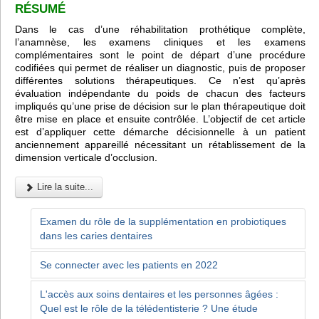
RÉSUMÉ
Dans le cas d’une réhabilitation prothétique complète,
l’anamnèse, les examens cliniques et les examens
complémentaires sont le point de départ d’une procédure
codifiées qui permet de réaliser un diagnostic, puis de proposer
différentes solutions thérapeutiques. Ce n’est qu’après
évaluation indépendante du poids de chacun des facteurs
impliqués qu’une prise de décision sur le plan thérapeutique doit
être mise en place et ensuite contrôlée. L’objectif de cet article
est d’appliquer cette démarche décisionnelle à un patient
anciennement appareillé nécessitant un rétablissement de la
dimension verticale d’occlusion.
Lire la suite...
Examen du rôle de la supplémentation en probiotiques
dans les caries dentaires
Se connecter avec les patients en 2022
L'accès aux soins dentaires et les personnes âgées :
Quel est le rôle de la télédentisterie ? Une étude