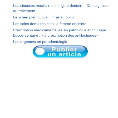
Les sinusites maxillaires d'origine dentaire : Du diagnostic
au traitement
Le lichen plan buccal : mise au point
Les soins dentaires chez la femme enceinte
Prescription médicamenteuse en pathologie et chirurgie
bucco-dentaire : «la prescription des antibiotiques»
Les urgences en parodontologie