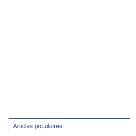
Articles populaires