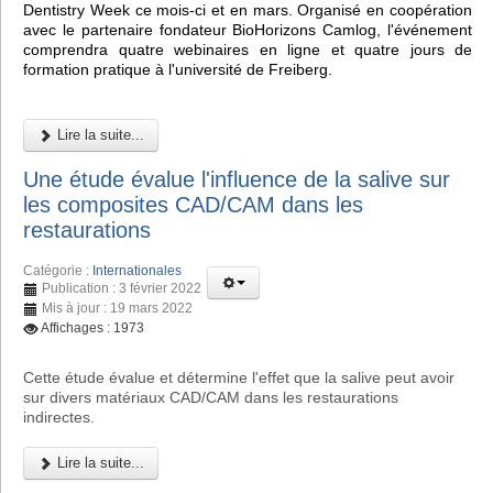
Dentistry Week ce mois-ci et en mars. Organisé en coopération
avec le partenaire fondateur BioHorizons Camlog, l'événement
comprendra quatre webinaires en ligne et quatre jours de
formation pratique à l'université de Freiberg.
Lire la suite...
Une étude évalue l'influence de la salive sur
les composites CAD/CAM dans les
restaurations
Catégorie :
Internationales
Publication : 3 février 2022
Mis à jour : 19 mars 2022
Affichages : 1973
Cette étude évalue et détermine l'effet que la salive peut avoir
sur divers matériaux CAD/CAM dans les restaurations
indirectes.
Lire la suite...