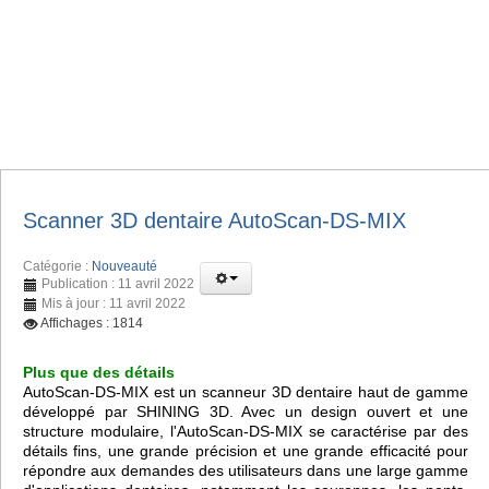
Scanner 3D dentaire AutoScan-DS-MIX
Catégorie :
Nouveauté
Publication : 11 avril 2022
Mis à jour : 11 avril 2022
Affichages : 1814
Plus que des détails
AutoScan-DS-MIX est un scanneur 3D dentaire haut de gamme
développé par SHINING 3D. Avec un design ouvert et une
structure modulaire, l'AutoScan-DS-MIX se caractérise par des
détails fins, une grande précision et une grande efficacité pour
répondre aux demandes des utilisateurs dans une large gamme