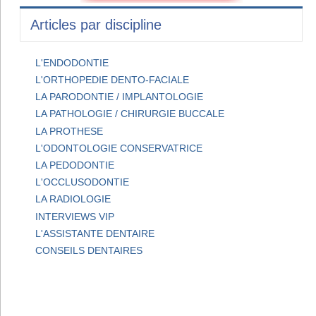
Articles par discipline
L'ENDODONTIE
L'ORTHOPEDIE DENTO-FACIALE
LA PARODONTIE / IMPLANTOLOGIE
LA PATHOLOGIE / CHIRURGIE BUCCALE
LA PROTHESE
L'ODONTOLOGIE CONSERVATRICE
LA PEDODONTIE
L'OCCLUSODONTIE
LA RADIOLOGIE
INTERVIEWS VIP
L'ASSISTANTE DENTAIRE
CONSEILS DENTAIRES