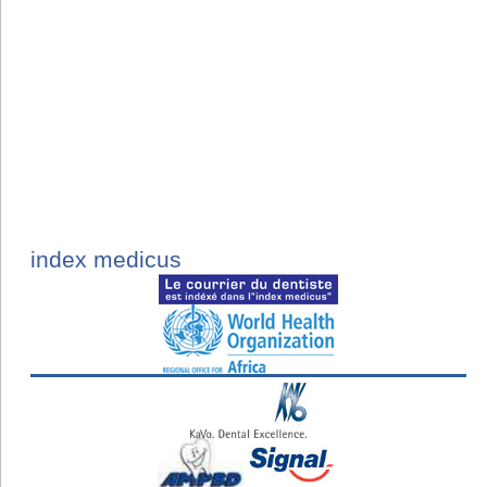
index medicus