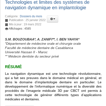
Technologies et limites des systèmes de
navigation dynamique en implantologie
Catégorie :
Dossiers du mois
Publication : 25 janvier 2022
Mis à jour : 19 mars 2022
Affichages : 4585
S.M. BOUZOUBAA*, A. ZANIFI**, I. BEN YAHYA*
*Département de médecine orale et chirurgie orale
Faculté de médecine dentaire de Casablanca
Université Hassan II - Maroc
** Médecin dentiste du secteur privé
RÉSUMÉ
La navigation dynamique est une technologie révolutionnaire,
qui a fait ses preuves dans le domaine médical en général, et
dans le domaine d’implantologie dentaire en particulier. Le
développement de l’informatique numérique et la diversité des
procédés de l’imagerie médicale 3D par CBCT ont permis à
cette technologie de générer différents types d’applications
médicales et dentaires.