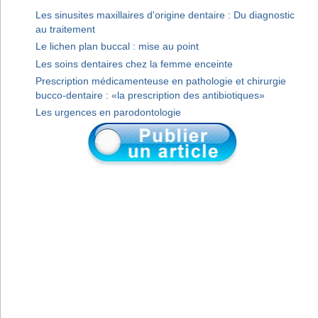
Les sinusites maxillaires d'origine dentaire : Du diagnostic
au traitement
Le lichen plan buccal : mise au point
Les soins dentaires chez la femme enceinte
Prescription médicamenteuse en pathologie et chirurgie
bucco-dentaire : «la prescription des antibiotiques»
Les urgences en parodontologie