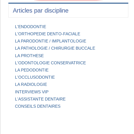
Articles par discipline
L'ENDODONTIE
L'ORTHOPEDIE DENTO-FACIALE
LA PARODONTIE / IMPLANTOLOGIE
LA PATHOLOGIE / CHIRURGIE BUCCALE
LA PROTHESE
L'ODONTOLOGIE CONSERVATRICE
LA PEDODONTIE
L'OCCLUSODONTIE
LA RADIOLOGIE
INTERVIEWS VIP
L'ASSISTANTE DENTAIRE
CONSEILS DENTAIRES