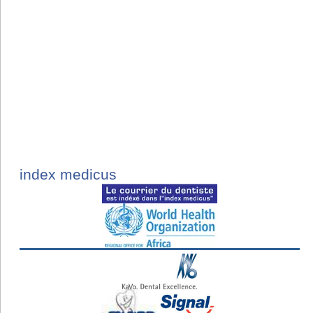
index medicus