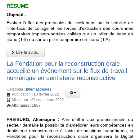
RÉSUMÉ
Objectif :
Évaluer l'effet des protocoles de scellement sur la stabilité de
l'interface de collage et les forces d'extraction des couronnes
temporaires implanto-portées collées sur un pilier de base en
titane (TiB) ou sur un pilier temporaire en titane (TiA).
Lire la suite...
La Fondation pour la reconstruction orale
accueille un événement sur le flux de travail
numérique en dentisterie reconstructive
Catégorie :
Internationales
Publication : 10 février 2022
Mis à jour : 22 septembre 2022
Affichages : 1807
FREIBURG, Allemagne :
Afin d'offrir aux professionnels du
secteur dentaire la possibilité d'améliorer leurs compétences en
dentisterie reconstructrice à l'aide de solutions numériques, la
Fondation pour la reconstruction orale organisera la Digital