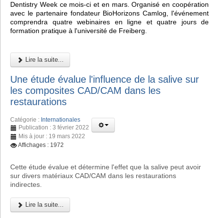
Dentistry Week ce mois-ci et en mars. Organisé en coopération
avec le partenaire fondateur BioHorizons Camlog, l'événement
comprendra quatre webinaires en ligne et quatre jours de
formation pratique à l'université de Freiberg.
Lire la suite...
Une étude évalue l'influence de la salive sur
les composites CAD/CAM dans les
restaurations
Catégorie :
Internationales
Publication : 3 février 2022
Mis à jour : 19 mars 2022
Affichages : 1972
Cette étude évalue et détermine l'effet que la salive peut avoir
sur divers matériaux CAD/CAM dans les restaurations
indirectes.
Lire la suite...