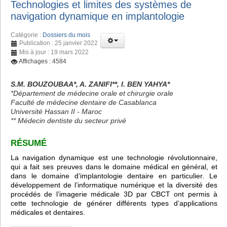
Technologies et limites des systèmes de
navigation dynamique en implantologie
Catégorie :
Dossiers du mois
Publication : 25 janvier 2022
Mis à jour : 19 mars 2022
Affichages : 4584
S.M. BOUZOUBAA*, A. ZANIFI**, I. BEN YAHYA*
*Département de médecine orale et chirurgie orale
Faculté de médecine dentaire de Casablanca
Université Hassan II - Maroc
** Médecin dentiste du secteur privé
RÉSUMÉ
La navigation dynamique est une technologie révolutionnaire,
qui a fait ses preuves dans le domaine médical en général, et
dans le domaine d’implantologie dentaire en particulier. Le
développement de l’informatique numérique et la diversité des
procédés de l’imagerie médicale 3D par CBCT ont permis à
cette technologie de générer différents types d’applications
médicales et dentaires.