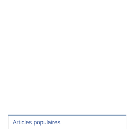
Articles populaires