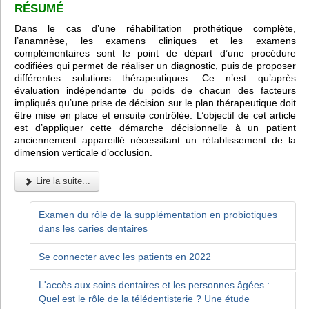
RÉSUMÉ
Dans le cas d’une réhabilitation prothétique complète,
l’anamnèse, les examens cliniques et les examens
complémentaires sont le point de départ d’une procédure
codifiées qui permet de réaliser un diagnostic, puis de proposer
différentes solutions thérapeutiques. Ce n’est qu’après
évaluation indépendante du poids de chacun des facteurs
impliqués qu’une prise de décision sur le plan thérapeutique doit
être mise en place et ensuite contrôlée. L’objectif de cet article
est d’appliquer cette démarche décisionnelle à un patient
anciennement appareillé nécessitant un rétablissement de la
dimension verticale d’occlusion.
Lire la suite...
Examen du rôle de la supplémentation en probiotiques
dans les caries dentaires
Se connecter avec les patients en 2022
L'accès aux soins dentaires et les personnes âgées :
Quel est le rôle de la télédentisterie ? Une étude