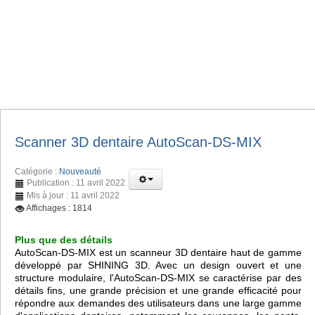
Scanner 3D dentaire AutoScan-DS-MIX
Catégorie :
Nouveauté
Publication : 11 avril 2022
Mis à jour : 11 avril 2022
Affichages : 1814
Plus que des détails
AutoScan-DS-MIX est un scanneur 3D dentaire haut de gamme
développé par SHINING 3D. Avec un design ouvert et une
structure modulaire, l'AutoScan-DS-MIX se caractérise par des
détails fins, une grande précision et une grande efficacité pour
répondre aux demandes des utilisateurs dans une large gamme