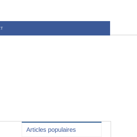
CT
Articles populaires