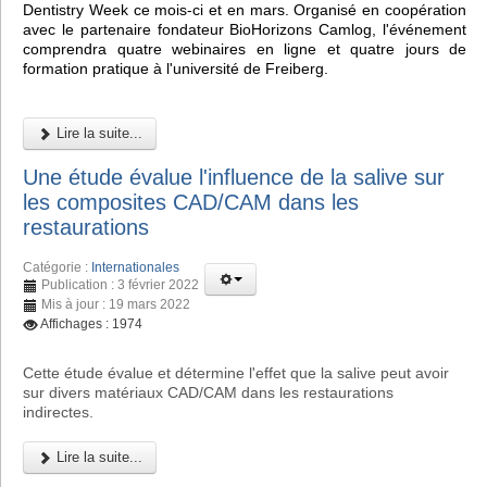
Dentistry Week ce mois-ci et en mars. Organisé en coopération
avec le partenaire fondateur BioHorizons Camlog, l'événement
comprendra quatre webinaires en ligne et quatre jours de
formation pratique à l'université de Freiberg.
Lire la suite...
Une étude évalue l'influence de la salive sur
les composites CAD/CAM dans les
restaurations
Catégorie :
Internationales
Publication : 3 février 2022
Mis à jour : 19 mars 2022
Affichages : 1974
Cette étude évalue et détermine l'effet que la salive peut avoir
sur divers matériaux CAD/CAM dans les restaurations
indirectes.
Lire la suite...