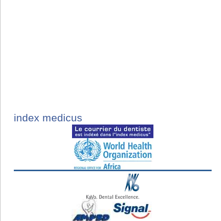
index medicus