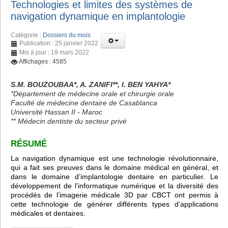
Technologies et limites des systèmes de
navigation dynamique en implantologie
Catégorie :
Dossiers du mois
Publication : 25 janvier 2022
Mis à jour : 19 mars 2022
Affichages : 4585
S.M. BOUZOUBAA*, A. ZANIFI**, I. BEN YAHYA*
*Département de médecine orale et chirurgie orale
Faculté de médecine dentaire de Casablanca
Université Hassan II - Maroc
** Médecin dentiste du secteur privé
RÉSUMÉ
La navigation dynamique est une technologie révolutionnaire,
qui a fait ses preuves dans le domaine médical en général, et
dans le domaine d’implantologie dentaire en particulier. Le
développement de l’informatique numérique et la diversité des
procédés de l’imagerie médicale 3D par CBCT ont permis à
cette technologie de générer différents types d’applications
médicales et dentaires.