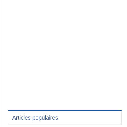
Articles populaires