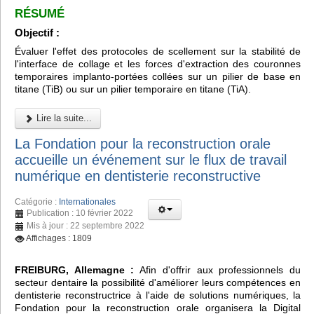
RÉSUMÉ
Objectif :
Évaluer l'effet des protocoles de scellement sur la stabilité de
l'interface de collage et les forces d'extraction des couronnes
temporaires implanto-portées collées sur un pilier de base en
titane (TiB) ou sur un pilier temporaire en titane (TiA).
Lire la suite...
La Fondation pour la reconstruction orale
accueille un événement sur le flux de travail
numérique en dentisterie reconstructive
Catégorie :
Internationales
Publication : 10 février 2022
Mis à jour : 22 septembre 2022
Affichages : 1809
FREIBURG, Allemagne :
Afin d'offrir aux professionnels du
secteur dentaire la possibilité d'améliorer leurs compétences en
dentisterie reconstructrice à l'aide de solutions numériques, la
Fondation pour la reconstruction orale organisera la Digital