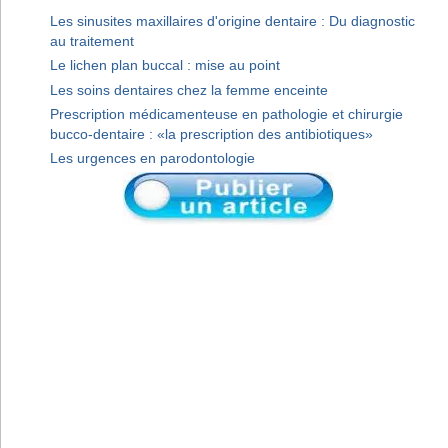
Les sinusites maxillaires d'origine dentaire : Du diagnostic
au traitement
Le lichen plan buccal : mise au point
Les soins dentaires chez la femme enceinte
Prescription médicamenteuse en pathologie et chirurgie
bucco-dentaire : «la prescription des antibiotiques»
Les urgences en parodontologie