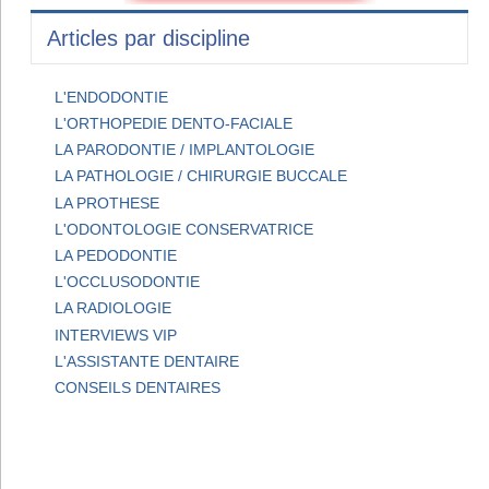
Articles par discipline
L'ENDODONTIE
L'ORTHOPEDIE DENTO-FACIALE
LA PARODONTIE / IMPLANTOLOGIE
LA PATHOLOGIE / CHIRURGIE BUCCALE
LA PROTHESE
L'ODONTOLOGIE CONSERVATRICE
LA PEDODONTIE
L'OCCLUSODONTIE
LA RADIOLOGIE
INTERVIEWS VIP
L'ASSISTANTE DENTAIRE
CONSEILS DENTAIRES