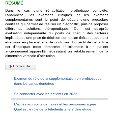
RÉSUMÉ
Dans le cas d’une réhabilitation prothétique complète,
l’anamnèse, les examens cliniques et les examens
complémentaires sont le point de départ d’une procédure
codifiées qui permet de réaliser un diagnostic, puis de proposer
différentes solutions thérapeutiques. Ce n’est qu’après
évaluation indépendante du poids de chacun des facteurs
impliqués qu’une prise de décision sur le plan thérapeutique doit
être mise en place et ensuite contrôlée. L’objectif de cet article
est d’appliquer cette démarche décisionnelle à un patient
anciennement appareillé nécessitant un rétablissement de la
dimension verticale d’occlusion.
Lire la suite...
Examen du rôle de la supplémentation en probiotiques
dans les caries dentaires
Se connecter avec les patients en 2022
L'accès aux soins dentaires et les personnes âgées :
Quel est le rôle de la télédentisterie ? Une étude