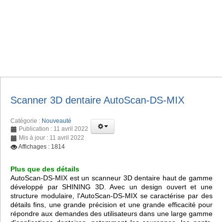
Scanner 3D dentaire AutoScan-DS-MIX
Catégorie :
Nouveauté
Publication : 11 avril 2022
Mis à jour : 11 avril 2022
Affichages : 1814
Plus que des détails
AutoScan-DS-MIX est un scanneur 3D dentaire haut de gamme
développé par SHINING 3D. Avec un design ouvert et une
structure modulaire, l'AutoScan-DS-MIX se caractérise par des
détails fins, une grande précision et une grande efficacité pour
répondre aux demandes des utilisateurs dans une large gamme