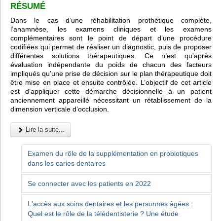
RÉSUMÉ
Dans le cas d’une réhabilitation prothétique complète,
l’anamnèse, les examens cliniques et les examens
complémentaires sont le point de départ d’une procédure
codifiées qui permet de réaliser un diagnostic, puis de proposer
différentes solutions thérapeutiques. Ce n’est qu’après
évaluation indépendante du poids de chacun des facteurs
impliqués qu’une prise de décision sur le plan thérapeutique doit
être mise en place et ensuite contrôlée. L’objectif de cet article
est d’appliquer cette démarche décisionnelle à un patient
anciennement appareillé nécessitant un rétablissement de la
dimension verticale d’occlusion.
Lire la suite...
Examen du rôle de la supplémentation en probiotiques
dans les caries dentaires
Se connecter avec les patients en 2022
L'accès aux soins dentaires et les personnes âgées :
Quel est le rôle de la télédentisterie ? Une étude