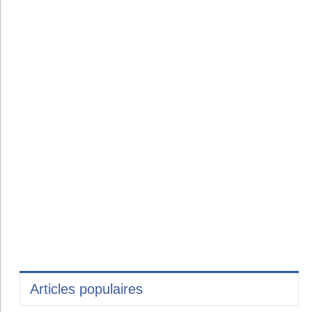
Articles populaires