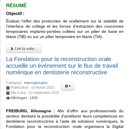
RÉSUMÉ
Objectif :
Évaluer l'effet des protocoles de scellement sur la stabilité de
l'interface de collage et les forces d'extraction des couronnes
temporaires implanto-portées collées sur un pilier de base en
titane (TiB) ou sur un pilier temporaire en titane (TiA).
Lire la suite...
La Fondation pour la reconstruction orale
accueille un événement sur le flux de travail
numérique en dentisterie reconstructive
Catégorie :
Internationales
Publication : 10 février 2022
Mis à jour : 22 septembre 2022
Affichages : 1806
FREIBURG, Allemagne :
Afin d'offrir aux professionnels du
secteur dentaire la possibilité d'améliorer leurs compétences en
dentisterie reconstructrice à l'aide de solutions numériques, la
Fondation pour la reconstruction orale organisera la Digital