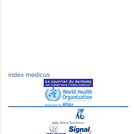
index medicus