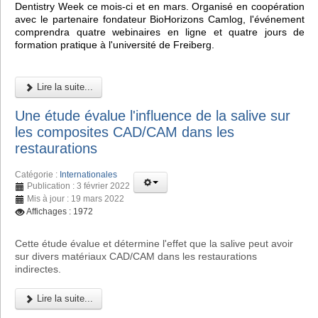
Dentistry Week ce mois-ci et en mars. Organisé en coopération
avec le partenaire fondateur BioHorizons Camlog, l'événement
comprendra quatre webinaires en ligne et quatre jours de
formation pratique à l'université de Freiberg.
Lire la suite...
Une étude évalue l'influence de la salive sur
les composites CAD/CAM dans les
restaurations
Catégorie :
Internationales
Publication : 3 février 2022
Mis à jour : 19 mars 2022
Affichages : 1972
Cette étude évalue et détermine l'effet que la salive peut avoir
sur divers matériaux CAD/CAM dans les restaurations
indirectes.
Lire la suite...