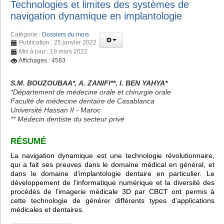
Technologies et limites des systèmes de
navigation dynamique en implantologie
Catégorie :
Dossiers du mois
Publication : 25 janvier 2022
Mis à jour : 19 mars 2022
Affichages : 4583
S.M. BOUZOUBAA*, A. ZANIFI**, I. BEN YAHYA*
*Département de médecine orale et chirurgie orale
Faculté de médecine dentaire de Casablanca
Université Hassan II - Maroc
** Médecin dentiste du secteur privé
RÉSUMÉ
La navigation dynamique est une technologie révolutionnaire,
qui a fait ses preuves dans le domaine médical en général, et
dans le domaine d’implantologie dentaire en particulier. Le
développement de l’informatique numérique et la diversité des
procédés de l’imagerie médicale 3D par CBCT ont permis à
cette technologie de générer différents types d’applications
médicales et dentaires.