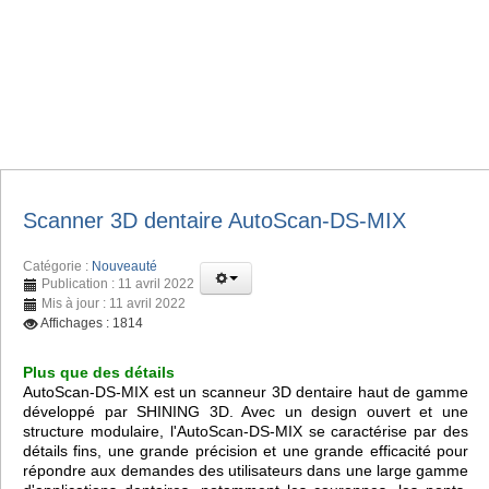
Scanner 3D dentaire AutoScan-DS-MIX
Catégorie :
Nouveauté
Publication : 11 avril 2022
Mis à jour : 11 avril 2022
Affichages : 1814
Plus que des détails
AutoScan-DS-MIX est un scanneur 3D dentaire haut de gamme
développé par SHINING 3D. Avec un design ouvert et une
structure modulaire, l'AutoScan-DS-MIX se caractérise par des
détails fins, une grande précision et une grande efficacité pour
répondre aux demandes des utilisateurs dans une large gamme