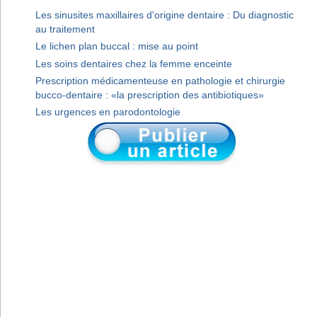
Les sinusites maxillaires d'origine dentaire : Du diagnostic
au traitement
Le lichen plan buccal : mise au point
Les soins dentaires chez la femme enceinte
Prescription médicamenteuse en pathologie et chirurgie
bucco-dentaire : «la prescription des antibiotiques»
Les urgences en parodontologie