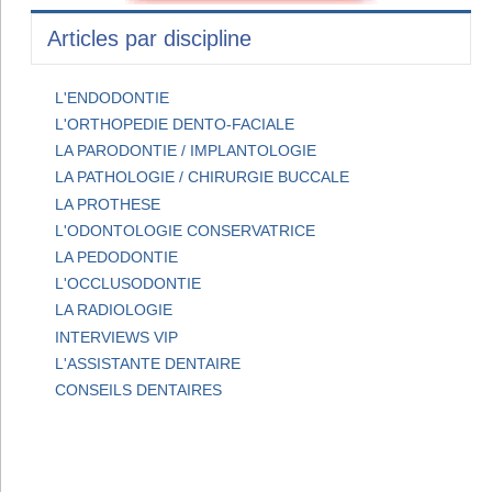
Articles par discipline
L'ENDODONTIE
L'ORTHOPEDIE DENTO-FACIALE
LA PARODONTIE / IMPLANTOLOGIE
LA PATHOLOGIE / CHIRURGIE BUCCALE
LA PROTHESE
L'ODONTOLOGIE CONSERVATRICE
LA PEDODONTIE
L'OCCLUSODONTIE
LA RADIOLOGIE
INTERVIEWS VIP
L'ASSISTANTE DENTAIRE
CONSEILS DENTAIRES