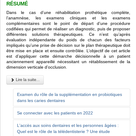
RÉSUMÉ
Dans le cas d’une réhabilitation prothétique complète,
l’anamnèse, les examens cliniques et les examens
complémentaires sont le point de départ d’une procédure
codifiées qui permet de réaliser un diagnostic, puis de proposer
différentes solutions thérapeutiques. Ce n’est qu’après
évaluation indépendante du poids de chacun des facteurs
impliqués qu’une prise de décision sur le plan thérapeutique doit
être mise en place et ensuite contrôlée. L’objectif de cet article
est d’appliquer cette démarche décisionnelle à un patient
anciennement appareillé nécessitant un rétablissement de la
dimension verticale d’occlusion.
Lire la suite...
Examen du rôle de la supplémentation en probiotiques
dans les caries dentaires
Se connecter avec les patients en 2022
L'accès aux soins dentaires et les personnes âgées :
Quel est le rôle de la télédentisterie ? Une étude