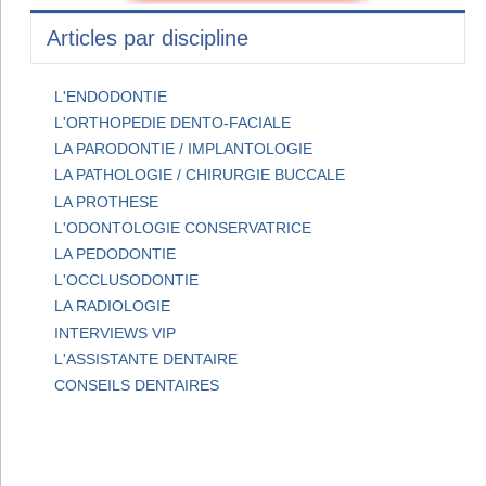
Articles par discipline
L'ENDODONTIE
L'ORTHOPEDIE DENTO-FACIALE
LA PARODONTIE / IMPLANTOLOGIE
LA PATHOLOGIE / CHIRURGIE BUCCALE
LA PROTHESE
L'ODONTOLOGIE CONSERVATRICE
LA PEDODONTIE
L'OCCLUSODONTIE
LA RADIOLOGIE
INTERVIEWS VIP
L'ASSISTANTE DENTAIRE
CONSEILS DENTAIRES