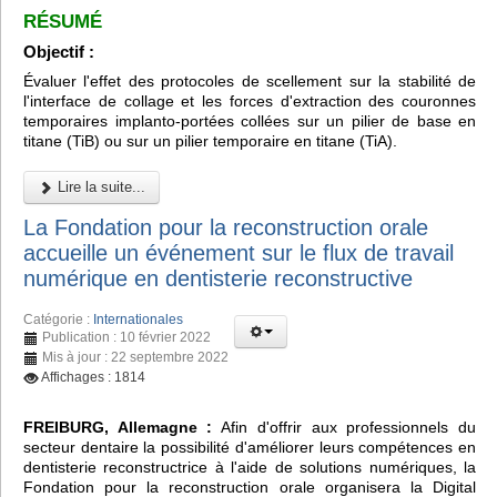
RÉSUMÉ
Objectif :
Évaluer l'effet des protocoles de scellement sur la stabilité de
l'interface de collage et les forces d'extraction des couronnes
temporaires implanto-portées collées sur un pilier de base en
titane (TiB) ou sur un pilier temporaire en titane (TiA).
Lire la suite...
La Fondation pour la reconstruction orale
accueille un événement sur le flux de travail
numérique en dentisterie reconstructive
Catégorie :
Internationales
Publication : 10 février 2022
Mis à jour : 22 septembre 2022
Affichages : 1814
FREIBURG, Allemagne :
Afin d'offrir aux professionnels du
secteur dentaire la possibilité d'améliorer leurs compétences en
dentisterie reconstructrice à l'aide de solutions numériques, la
Fondation pour la reconstruction orale organisera la Digital