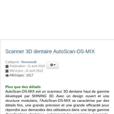
Scanner 3D dentaire AutoScan-DS-MIX
Catégorie :
Nouveauté
Publication : 11 avril 2022
Mis à jour : 11 avril 2022
Affichages : 1817
Plus que des détails
AutoScan-DS-MIX est un scanneur 3D dentaire haut de gamme
développé par SHINING 3D. Avec un design ouvert et une
structure modulaire, l'AutoScan-DS-MIX se caractérise par des
détails fins, une grande précision et une grande efficacité pour
répondre aux demandes des utilisateurs dans une large gamme