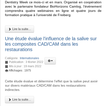
Dentistry Week ce mois-ci et en mars. Organisé en coopération
avec le partenaire fondateur BioHorizons Camlog, l'événement
comprendra quatre webinaires en ligne et quatre jours de
formation pratique à l'université de Freiberg.
Lire la suite...
Une étude évalue l'influence de la salive sur
les composites CAD/CAM dans les
restaurations
Catégorie :
Internationales
Publication : 3 février 2022
Mis à jour : 19 mars 2022
Affichages : 1975
Cette étude évalue et détermine l'effet que la salive peut avoir
sur divers matériaux CAD/CAM dans les restaurations
indirectes.
Lire la suite...