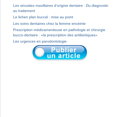
Les sinusites maxillaires d'origine dentaire : Du diagnostic
au traitement
Le lichen plan buccal : mise au point
Les soins dentaires chez la femme enceinte
Prescription médicamenteuse en pathologie et chirurgie
bucco-dentaire : «la prescription des antibiotiques»
Les urgences en parodontologie