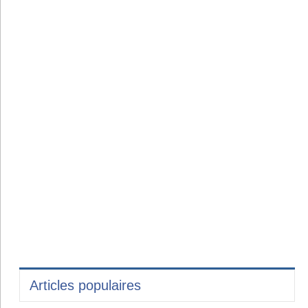
Articles populaires