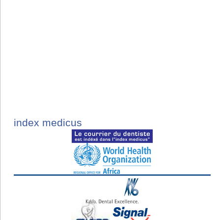
index medicus