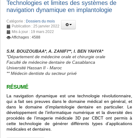
Technologies et limites des systèmes de
navigation dynamique en implantologie
Catégorie :
Dossiers du mois
Publication : 25 janvier 2022
Mis à jour : 19 mars 2022
Affichages : 4588
S.M. BOUZOUBAA*, A. ZANIFI**, I. BEN YAHYA*
*Département de médecine orale et chirurgie orale
Faculté de médecine dentaire de Casablanca
Université Hassan II - Maroc
** Médecin dentiste du secteur privé
RÉSUMÉ
La navigation dynamique est une technologie révolutionnaire,
qui a fait ses preuves dans le domaine médical en général, et
dans le domaine d’implantologie dentaire en particulier. Le
développement de l’informatique numérique et la diversité des
procédés de l’imagerie médicale 3D par CBCT ont permis à
cette technologie de générer différents types d’applications
médicales et dentaires.