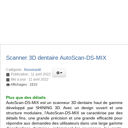
Scanner 3D dentaire AutoScan-DS-MIX
Catégorie :
Nouveauté
Publication : 11 avril 2022
Mis à jour : 11 avril 2022
Affichages : 1815
Plus que des détails
AutoScan-DS-MIX est un scanneur 3D dentaire haut de gamme
développé par SHINING 3D. Avec un design ouvert et une
structure modulaire, l'AutoScan-DS-MIX se caractérise par des
détails fins, une grande précision et une grande efficacité pour
répondre aux demandes des utilisateurs dans une large gamme