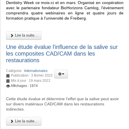
Dentistry Week ce mois-ci et en mars. Organisé en coopération
avec le partenaire fondateur BioHorizons Camlog, l'événement
comprendra quatre webinaires en ligne et quatre jours de
formation pratique à l'université de Freiberg.
Lire la suite...
Une étude évalue l'influence de la salive sur
les composites CAD/CAM dans les
restaurations
Catégorie :
Internationales
Publication : 3 février 2022
Mis à jour : 19 mars 2022
Affichages : 1974
Cette étude évalue et détermine l'effet que la salive peut avoir
sur divers matériaux CAD/CAM dans les restaurations
indirectes.
Lire la suite...