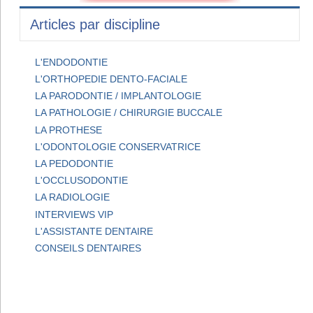
Articles par discipline
L'ENDODONTIE
L'ORTHOPEDIE DENTO-FACIALE
LA PARODONTIE / IMPLANTOLOGIE
LA PATHOLOGIE / CHIRURGIE BUCCALE
LA PROTHESE
L'ODONTOLOGIE CONSERVATRICE
LA PEDODONTIE
L'OCCLUSODONTIE
LA RADIOLOGIE
INTERVIEWS VIP
L'ASSISTANTE DENTAIRE
CONSEILS DENTAIRES