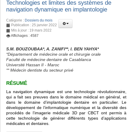
Technologies et limites des systèmes de
navigation dynamique en implantologie
Catégorie :
Dossiers du mois
Publication : 25 janvier 2022
Mis à jour : 19 mars 2022
Affichages : 4587
S.M. BOUZOUBAA*, A. ZANIFI**, I. BEN YAHYA*
*Département de médecine orale et chirurgie orale
Faculté de médecine dentaire de Casablanca
Université Hassan II - Maroc
** Médecin dentiste du secteur privé
RÉSUMÉ
La navigation dynamique est une technologie révolutionnaire,
qui a fait ses preuves dans le domaine médical en général, et
dans le domaine d’implantologie dentaire en particulier. Le
développement de l’informatique numérique et la diversité des
procédés de l’imagerie médicale 3D par CBCT ont permis à
cette technologie de générer différents types d’applications
médicales et dentaires.