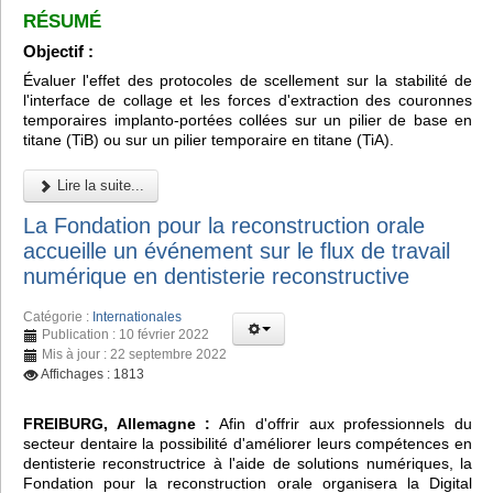
RÉSUMÉ
Objectif :
Évaluer l'effet des protocoles de scellement sur la stabilité de
l'interface de collage et les forces d'extraction des couronnes
temporaires implanto-portées collées sur un pilier de base en
titane (TiB) ou sur un pilier temporaire en titane (TiA).
Lire la suite...
La Fondation pour la reconstruction orale
accueille un événement sur le flux de travail
numérique en dentisterie reconstructive
Catégorie :
Internationales
Publication : 10 février 2022
Mis à jour : 22 septembre 2022
Affichages : 1813
FREIBURG, Allemagne :
Afin d'offrir aux professionnels du
secteur dentaire la possibilité d'améliorer leurs compétences en
dentisterie reconstructrice à l'aide de solutions numériques, la
Fondation pour la reconstruction orale organisera la Digital