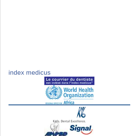
index medicus