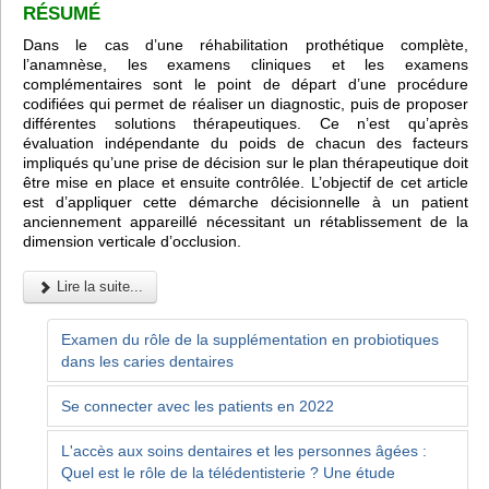
RÉSUMÉ
Dans le cas d’une réhabilitation prothétique complète,
l’anamnèse, les examens cliniques et les examens
complémentaires sont le point de départ d’une procédure
codifiées qui permet de réaliser un diagnostic, puis de proposer
différentes solutions thérapeutiques. Ce n’est qu’après
évaluation indépendante du poids de chacun des facteurs
impliqués qu’une prise de décision sur le plan thérapeutique doit
être mise en place et ensuite contrôlée. L’objectif de cet article
est d’appliquer cette démarche décisionnelle à un patient
anciennement appareillé nécessitant un rétablissement de la
dimension verticale d’occlusion.
Lire la suite...
Examen du rôle de la supplémentation en probiotiques
dans les caries dentaires
Se connecter avec les patients en 2022
L'accès aux soins dentaires et les personnes âgées :
Quel est le rôle de la télédentisterie ? Une étude