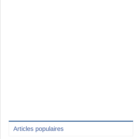
Articles populaires