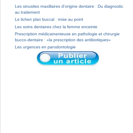
Les sinusites maxillaires d'origine dentaire : Du diagnostic
au traitement
Le lichen plan buccal : mise au point
Les soins dentaires chez la femme enceinte
Prescription médicamenteuse en pathologie et chirurgie
bucco-dentaire : «la prescription des antibiotiques»
Les urgences en parodontologie