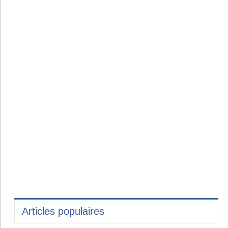
Articles populaires