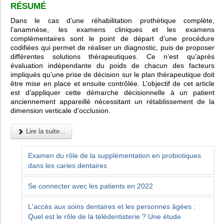
RÉSUMÉ
Dans le cas d’une réhabilitation prothétique complète,
l’anamnèse, les examens cliniques et les examens
complémentaires sont le point de départ d’une procédure
codifiées qui permet de réaliser un diagnostic, puis de proposer
différentes solutions thérapeutiques. Ce n’est qu’après
évaluation indépendante du poids de chacun des facteurs
impliqués qu’une prise de décision sur le plan thérapeutique doit
être mise en place et ensuite contrôlée. L’objectif de cet article
est d’appliquer cette démarche décisionnelle à un patient
anciennement appareillé nécessitant un rétablissement de la
dimension verticale d’occlusion.
Lire la suite...
Examen du rôle de la supplémentation en probiotiques
dans les caries dentaires
Se connecter avec les patients en 2022
L'accès aux soins dentaires et les personnes âgées :
Quel est le rôle de la télédentisterie ? Une étude