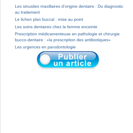
Les sinusites maxillaires d'origine dentaire : Du diagnostic
au traitement
Le lichen plan buccal : mise au point
Les soins dentaires chez la femme enceinte
Prescription médicamenteuse en pathologie et chirurgie
bucco-dentaire : «la prescription des antibiotiques»
Les urgences en parodontologie