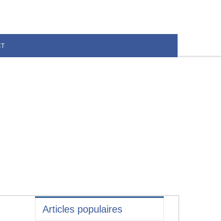
CT
Articles populaires