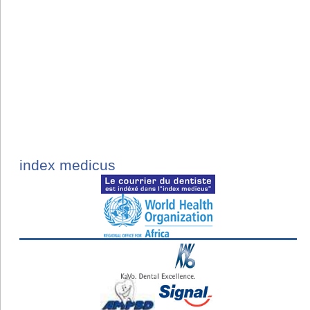
index medicus