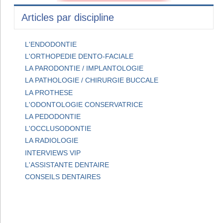
Articles par discipline
L'ENDODONTIE
L'ORTHOPEDIE DENTO-FACIALE
LA PARODONTIE / IMPLANTOLOGIE
LA PATHOLOGIE / CHIRURGIE BUCCALE
LA PROTHESE
L'ODONTOLOGIE CONSERVATRICE
LA PEDODONTIE
L'OCCLUSODONTIE
LA RADIOLOGIE
INTERVIEWS VIP
L'ASSISTANTE DENTAIRE
CONSEILS DENTAIRES