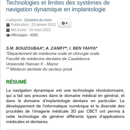
Technologies et limites des systèmes de
navigation dynamique en implantologie
Catégorie :
Dossiers du mois
Publication : 25 janvier 2022
Mis à jour : 19 mars 2022
Affichages : 4585
S.M. BOUZOUBAA*, A. ZANIFI**, I. BEN YAHYA*
*Département de médecine orale et chirurgie orale
Faculté de médecine dentaire de Casablanca
Université Hassan II - Maroc
** Médecin dentiste du secteur privé
RÉSUMÉ
La navigation dynamique est une technologie révolutionnaire,
qui a fait ses preuves dans le domaine médical en général, et
dans le domaine d’implantologie dentaire en particulier. Le
développement de l’informatique numérique et la diversité des
procédés de l’imagerie médicale 3D par CBCT ont permis à
cette technologie de générer différents types d’applications
médicales et dentaires.