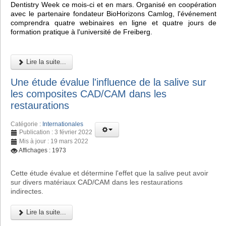
Dentistry Week ce mois-ci et en mars. Organisé en coopération
avec le partenaire fondateur BioHorizons Camlog, l'événement
comprendra quatre webinaires en ligne et quatre jours de
formation pratique à l'université de Freiberg.
Lire la suite...
Une étude évalue l'influence de la salive sur
les composites CAD/CAM dans les
restaurations
Catégorie :
Internationales
Publication : 3 février 2022
Mis à jour : 19 mars 2022
Affichages : 1973
Cette étude évalue et détermine l'effet que la salive peut avoir
sur divers matériaux CAD/CAM dans les restaurations
indirectes.
Lire la suite...