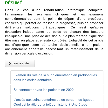
RÉSUMÉ
Dans le cas d’une réhabilitation prothétique complète,
l’anamnèse, les examens cliniques et les examens
complémentaires sont le point de départ d’une procédure
codifiées qui permet de réaliser un diagnostic, puis de proposer
différentes solutions thérapeutiques. Ce n’est qu’après
évaluation indépendante du poids de chacun des facteurs
impliqués qu’une prise de décision sur le plan thérapeutique doit
être mise en place et ensuite contrôlée. L’objectif de cet article
est d’appliquer cette démarche décisionnelle à un patient
anciennement appareillé nécessitant un rétablissement de la
dimension verticale d’occlusion.
Lire la suite...
Examen du rôle de la supplémentation en probiotiques
dans les caries dentaires
Se connecter avec les patients en 2022
L'accès aux soins dentaires et les personnes âgées :
Quel est le rôle de la télédentisterie ? Une étude