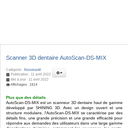
Scanner 3D dentaire AutoScan-DS-MIX
Catégorie :
Nouveauté
Publication : 11 avril 2022
Mis à jour : 11 avril 2022
Affichages : 1814
Plus que des détails
AutoScan-DS-MIX est un scanneur 3D dentaire haut de gamme
développé par SHINING 3D. Avec un design ouvert et une
structure modulaire, l'AutoScan-DS-MIX se caractérise par des
détails fins, une grande précision et une grande efficacité pour
répondre aux demandes des utilisateurs dans une large gamme