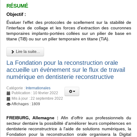
RÉSUMÉ
Objectif :
Évaluer l'effet des protocoles de scellement sur la stabilité de
l'interface de collage et les forces d'extraction des couronnes
temporaires implanto-portées collées sur un pilier de base en
titane (TiB) ou sur un pilier temporaire en titane (TiA).
Lire la suite...
La Fondation pour la reconstruction orale
accueille un événement sur le flux de travail
numérique en dentisterie reconstructive
Catégorie :
Internationales
Publication : 10 février 2022
Mis à jour : 22 septembre 2022
Affichages : 1809
FREIBURG, Allemagne :
Afin d'offrir aux professionnels du
secteur dentaire la possibilité d'améliorer leurs compétences en
dentisterie reconstructrice à l'aide de solutions numériques, la
Fondation pour la reconstruction orale organisera la Digital