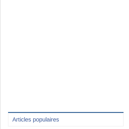
Articles populaires