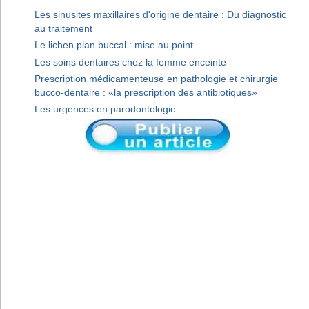
Les sinusites maxillaires d'origine dentaire : Du diagnostic
au traitement
Le lichen plan buccal : mise au point
Les soins dentaires chez la femme enceinte
Prescription médicamenteuse en pathologie et chirurgie
bucco-dentaire : «la prescription des antibiotiques»
Les urgences en parodontologie