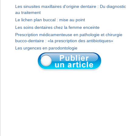
Les sinusites maxillaires d'origine dentaire : Du diagnostic
au traitement
Le lichen plan buccal : mise au point
Les soins dentaires chez la femme enceinte
Prescription médicamenteuse en pathologie et chirurgie
bucco-dentaire : «la prescription des antibiotiques»
Les urgences en parodontologie