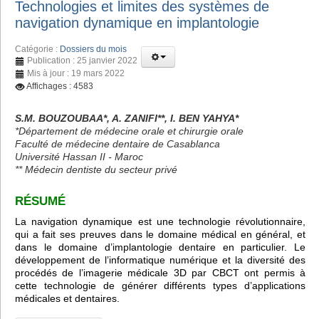
Technologies et limites des systèmes de
navigation dynamique en implantologie
Catégorie :
Dossiers du mois
Publication : 25 janvier 2022
Mis à jour : 19 mars 2022
Affichages : 4583
S.M. BOUZOUBAA*, A. ZANIFI**, I. BEN YAHYA*
*Département de médecine orale et chirurgie orale
Faculté de médecine dentaire de Casablanca
Université Hassan II - Maroc
** Médecin dentiste du secteur privé
RÉSUMÉ
La navigation dynamique est une technologie révolutionnaire,
qui a fait ses preuves dans le domaine médical en général, et
dans le domaine d’implantologie dentaire en particulier. Le
développement de l’informatique numérique et la diversité des
procédés de l’imagerie médicale 3D par CBCT ont permis à
cette technologie de générer différents types d’applications
médicales et dentaires.