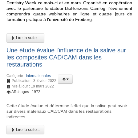
Dentistry Week ce mois-ci et en mars. Organisé en coopération
avec le partenaire fondateur BioHorizons Camlog, l'événement
comprendra quatre webinaires en ligne et quatre jours de
formation pratique à l'université de Freiberg.
Lire la suite...
Une étude évalue l'influence de la salive sur
les composites CAD/CAM dans les
restaurations
Catégorie :
Internationales
Publication : 3 février 2022
Mis à jour : 19 mars 2022
Affichages : 1972
Cette étude évalue et détermine l'effet que la salive peut avoir
sur divers matériaux CAD/CAM dans les restaurations
indirectes.
Lire la suite...