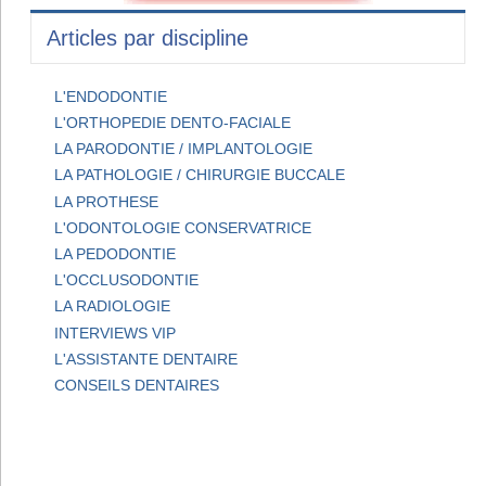
Articles par discipline
L'ENDODONTIE
L'ORTHOPEDIE DENTO-FACIALE
LA PARODONTIE / IMPLANTOLOGIE
LA PATHOLOGIE / CHIRURGIE BUCCALE
LA PROTHESE
L'ODONTOLOGIE CONSERVATRICE
LA PEDODONTIE
L'OCCLUSODONTIE
LA RADIOLOGIE
INTERVIEWS VIP
L'ASSISTANTE DENTAIRE
CONSEILS DENTAIRES