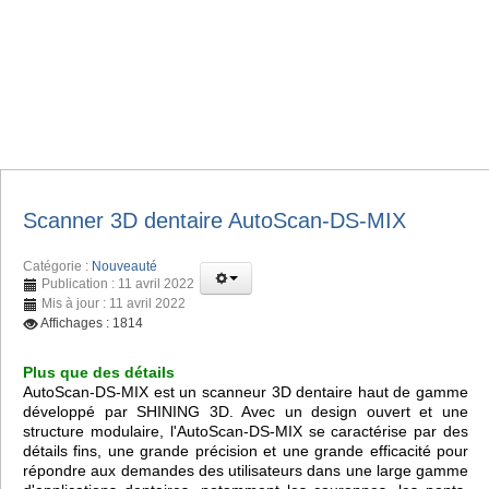
Scanner 3D dentaire AutoScan-DS-MIX
Catégorie :
Nouveauté
Publication : 11 avril 2022
Mis à jour : 11 avril 2022
Affichages : 1814
Plus que des détails
AutoScan-DS-MIX est un scanneur 3D dentaire haut de gamme
développé par SHINING 3D. Avec un design ouvert et une
structure modulaire, l'AutoScan-DS-MIX se caractérise par des
détails fins, une grande précision et une grande efficacité pour
répondre aux demandes des utilisateurs dans une large gamme