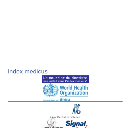
index medicus