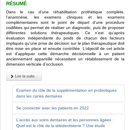
RÉSUMÉ
Dans le cas d’une réhabilitation prothétique complète,
l’anamnèse, les examens cliniques et les examens
complémentaires sont le point de départ d’une procédure
codifiées qui permet de réaliser un diagnostic, puis de proposer
différentes solutions thérapeutiques. Ce n’est qu’après
évaluation indépendante du poids de chacun des facteurs
impliqués qu’une prise de décision sur le plan thérapeutique doit
être mise en place et ensuite contrôlée. L’objectif de cet article
est d’appliquer cette démarche décisionnelle à un patient
anciennement appareillé nécessitant un rétablissement de la
dimension verticale d’occlusion.
Lire la suite...
Examen du rôle de la supplémentation en probiotiques
dans les caries dentaires
Se connecter avec les patients en 2022
L'accès aux soins dentaires et les personnes âgées :
Quel est le rôle de la télédentisterie ? Une étude