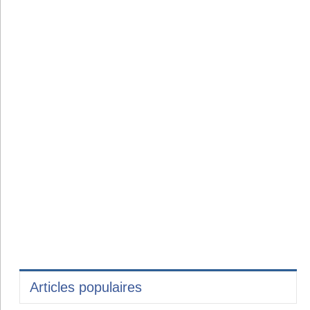
Articles populaires