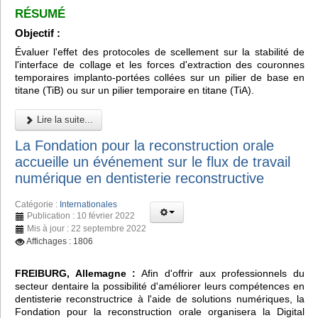
RÉSUMÉ
Objectif :
Évaluer l'effet des protocoles de scellement sur la stabilité de
l'interface de collage et les forces d'extraction des couronnes
temporaires implanto-portées collées sur un pilier de base en
titane (TiB) ou sur un pilier temporaire en titane (TiA).
Lire la suite...
La Fondation pour la reconstruction orale
accueille un événement sur le flux de travail
numérique en dentisterie reconstructive
Catégorie :
Internationales
Publication : 10 février 2022
Mis à jour : 22 septembre 2022
Affichages : 1806
FREIBURG, Allemagne :
Afin d'offrir aux professionnels du
secteur dentaire la possibilité d'améliorer leurs compétences en
dentisterie reconstructrice à l'aide de solutions numériques, la
Fondation pour la reconstruction orale organisera la Digital