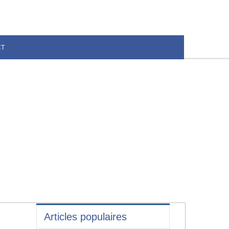
CT
Articles populaires