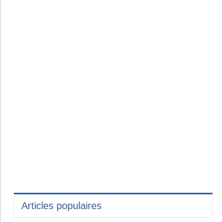
Articles populaires