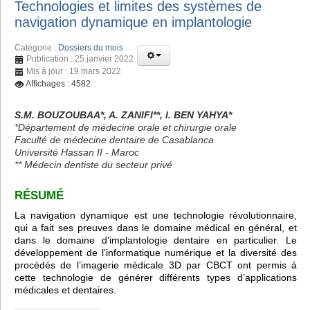
Technologies et limites des systèmes de
navigation dynamique en implantologie
Catégorie :
Dossiers du mois
Publication : 25 janvier 2022
Mis à jour : 19 mars 2022
Affichages : 4582
S.M. BOUZOUBAA*, A. ZANIFI**, I. BEN YAHYA*
*Département de médecine orale et chirurgie orale
Faculté de médecine dentaire de Casablanca
Université Hassan II - Maroc
** Médecin dentiste du secteur privé
RÉSUMÉ
La navigation dynamique est une technologie révolutionnaire,
qui a fait ses preuves dans le domaine médical en général, et
dans le domaine d’implantologie dentaire en particulier. Le
développement de l’informatique numérique et la diversité des
procédés de l’imagerie médicale 3D par CBCT ont permis à
cette technologie de générer différents types d’applications
médicales et dentaires.