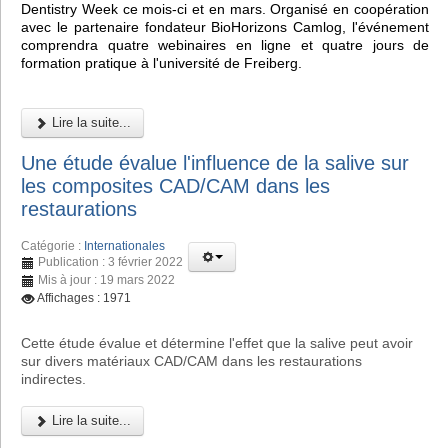
Dentistry Week ce mois-ci et en mars. Organisé en coopération
avec le partenaire fondateur BioHorizons Camlog, l'événement
comprendra quatre webinaires en ligne et quatre jours de
formation pratique à l'université de Freiberg.
Lire la suite...
Une étude évalue l'influence de la salive sur
les composites CAD/CAM dans les
restaurations
Catégorie :
Internationales
Publication : 3 février 2022
Mis à jour : 19 mars 2022
Affichages : 1971
Cette étude évalue et détermine l'effet que la salive peut avoir
sur divers matériaux CAD/CAM dans les restaurations
indirectes.
Lire la suite...