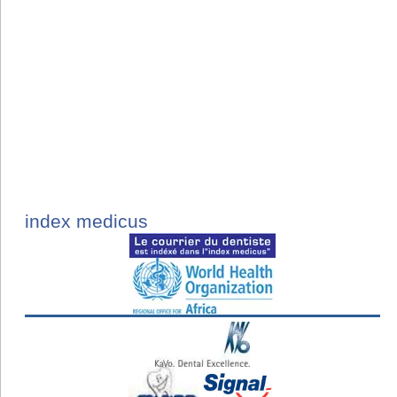
index medicus