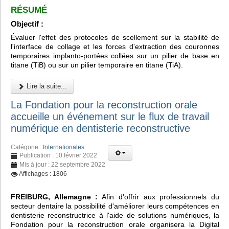
RÉSUMÉ
Objectif :
Évaluer l'effet des protocoles de scellement sur la stabilité de
l'interface de collage et les forces d'extraction des couronnes
temporaires implanto-portées collées sur un pilier de base en
titane (TiB) ou sur un pilier temporaire en titane (TiA).
Lire la suite...
La Fondation pour la reconstruction orale
accueille un événement sur le flux de travail
numérique en dentisterie reconstructive
Catégorie :
Internationales
Publication : 10 février 2022
Mis à jour : 22 septembre 2022
Affichages : 1806
FREIBURG, Allemagne :
Afin d'offrir aux professionnels du
secteur dentaire la possibilité d'améliorer leurs compétences en
dentisterie reconstructrice à l'aide de solutions numériques, la
Fondation pour la reconstruction orale organisera la Digital