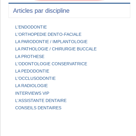
Articles par discipline
L'ENDODONTIE
L'ORTHOPEDIE DENTO-FACIALE
LA PARODONTIE / IMPLANTOLOGIE
LA PATHOLOGIE / CHIRURGIE BUCCALE
LA PROTHESE
L'ODONTOLOGIE CONSERVATRICE
LA PEDODONTIE
L'OCCLUSODONTIE
LA RADIOLOGIE
INTERVIEWS VIP
L'ASSISTANTE DENTAIRE
CONSEILS DENTAIRES