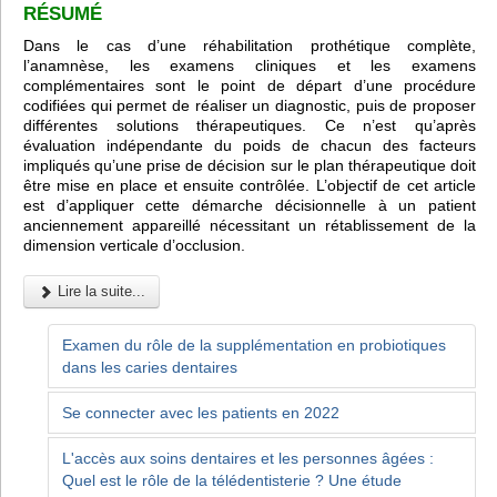
RÉSUMÉ
Dans le cas d’une réhabilitation prothétique complète,
l’anamnèse, les examens cliniques et les examens
complémentaires sont le point de départ d’une procédure
codifiées qui permet de réaliser un diagnostic, puis de proposer
différentes solutions thérapeutiques. Ce n’est qu’après
évaluation indépendante du poids de chacun des facteurs
impliqués qu’une prise de décision sur le plan thérapeutique doit
être mise en place et ensuite contrôlée. L’objectif de cet article
est d’appliquer cette démarche décisionnelle à un patient
anciennement appareillé nécessitant un rétablissement de la
dimension verticale d’occlusion.
Lire la suite...
Examen du rôle de la supplémentation en probiotiques
dans les caries dentaires
Se connecter avec les patients en 2022
L'accès aux soins dentaires et les personnes âgées :
Quel est le rôle de la télédentisterie ? Une étude