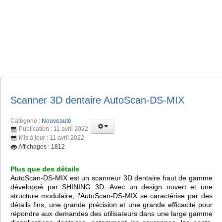
Scanner 3D dentaire AutoScan-DS-MIX
Catégorie :
Nouveauté
Publication : 11 avril 2022
Mis à jour : 11 avril 2022
Affichages : 1812
Plus que des détails
AutoScan-DS-MIX est un scanneur 3D dentaire haut de gamme
développé par SHINING 3D. Avec un design ouvert et une
structure modulaire, l'AutoScan-DS-MIX se caractérise par des
détails fins, une grande précision et une grande efficacité pour
répondre aux demandes des utilisateurs dans une large gamme