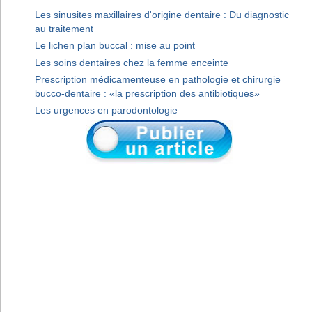
Les sinusites maxillaires d'origine dentaire : Du diagnostic
au traitement
Le lichen plan buccal : mise au point
Les soins dentaires chez la femme enceinte
Prescription médicamenteuse en pathologie et chirurgie
bucco-dentaire : «la prescription des antibiotiques»
Les urgences en parodontologie