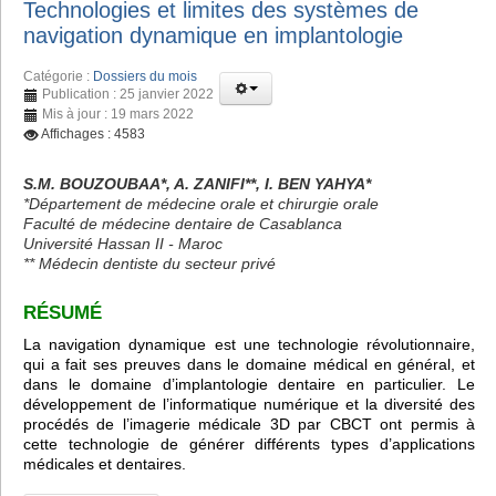
Technologies et limites des systèmes de
navigation dynamique en implantologie
Catégorie :
Dossiers du mois
Publication : 25 janvier 2022
Mis à jour : 19 mars 2022
Affichages : 4583
S.M. BOUZOUBAA*, A. ZANIFI**, I. BEN YAHYA*
*Département de médecine orale et chirurgie orale
Faculté de médecine dentaire de Casablanca
Université Hassan II - Maroc
** Médecin dentiste du secteur privé
RÉSUMÉ
La navigation dynamique est une technologie révolutionnaire,
qui a fait ses preuves dans le domaine médical en général, et
dans le domaine d’implantologie dentaire en particulier. Le
développement de l’informatique numérique et la diversité des
procédés de l’imagerie médicale 3D par CBCT ont permis à
cette technologie de générer différents types d’applications
médicales et dentaires.