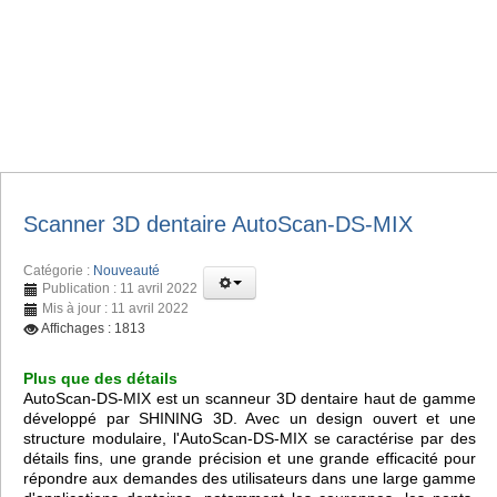
Scanner 3D dentaire AutoScan-DS-MIX
Catégorie :
Nouveauté
Publication : 11 avril 2022
Mis à jour : 11 avril 2022
Affichages : 1813
Plus que des détails
AutoScan-DS-MIX est un scanneur 3D dentaire haut de gamme
développé par SHINING 3D. Avec un design ouvert et une
structure modulaire, l'AutoScan-DS-MIX se caractérise par des
détails fins, une grande précision et une grande efficacité pour
répondre aux demandes des utilisateurs dans une large gamme