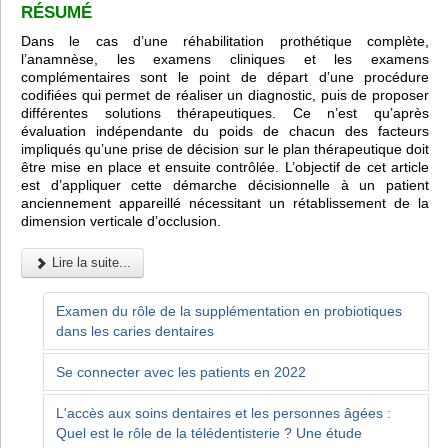
RÉSUMÉ
Dans le cas d’une réhabilitation prothétique complète,
l’anamnèse, les examens cliniques et les examens
complémentaires sont le point de départ d’une procédure
codifiées qui permet de réaliser un diagnostic, puis de proposer
différentes solutions thérapeutiques. Ce n’est qu’après
évaluation indépendante du poids de chacun des facteurs
impliqués qu’une prise de décision sur le plan thérapeutique doit
être mise en place et ensuite contrôlée. L’objectif de cet article
est d’appliquer cette démarche décisionnelle à un patient
anciennement appareillé nécessitant un rétablissement de la
dimension verticale d’occlusion.
Lire la suite...
Examen du rôle de la supplémentation en probiotiques
dans les caries dentaires
Se connecter avec les patients en 2022
L'accès aux soins dentaires et les personnes âgées :
Quel est le rôle de la télédentisterie ? Une étude