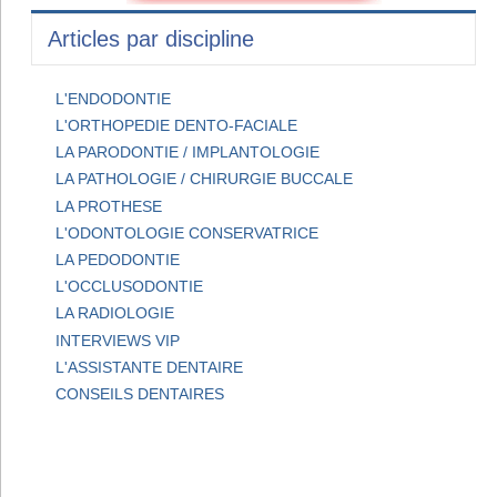
Articles par discipline
L'ENDODONTIE
L'ORTHOPEDIE DENTO-FACIALE
LA PARODONTIE / IMPLANTOLOGIE
LA PATHOLOGIE / CHIRURGIE BUCCALE
LA PROTHESE
L'ODONTOLOGIE CONSERVATRICE
LA PEDODONTIE
L'OCCLUSODONTIE
LA RADIOLOGIE
INTERVIEWS VIP
L'ASSISTANTE DENTAIRE
CONSEILS DENTAIRES