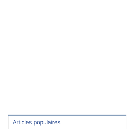
Articles populaires