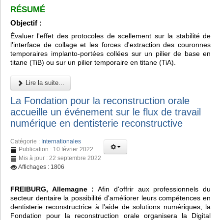
RÉSUMÉ
Objectif :
Évaluer l'effet des protocoles de scellement sur la stabilité de
l'interface de collage et les forces d'extraction des couronnes
temporaires implanto-portées collées sur un pilier de base en
titane (TiB) ou sur un pilier temporaire en titane (TiA).
Lire la suite...
La Fondation pour la reconstruction orale
accueille un événement sur le flux de travail
numérique en dentisterie reconstructive
Catégorie :
Internationales
Publication : 10 février 2022
Mis à jour : 22 septembre 2022
Affichages : 1806
FREIBURG, Allemagne :
Afin d'offrir aux professionnels du
secteur dentaire la possibilité d'améliorer leurs compétences en
dentisterie reconstructrice à l'aide de solutions numériques, la
Fondation pour la reconstruction orale organisera la Digital