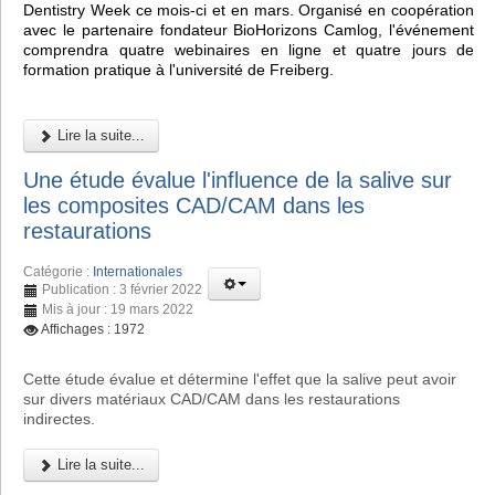
Dentistry Week ce mois-ci et en mars. Organisé en coopération
avec le partenaire fondateur BioHorizons Camlog, l'événement
comprendra quatre webinaires en ligne et quatre jours de
formation pratique à l'université de Freiberg.
Lire la suite...
Une étude évalue l'influence de la salive sur
les composites CAD/CAM dans les
restaurations
Catégorie :
Internationales
Publication : 3 février 2022
Mis à jour : 19 mars 2022
Affichages : 1972
Cette étude évalue et détermine l'effet que la salive peut avoir
sur divers matériaux CAD/CAM dans les restaurations
indirectes.
Lire la suite...