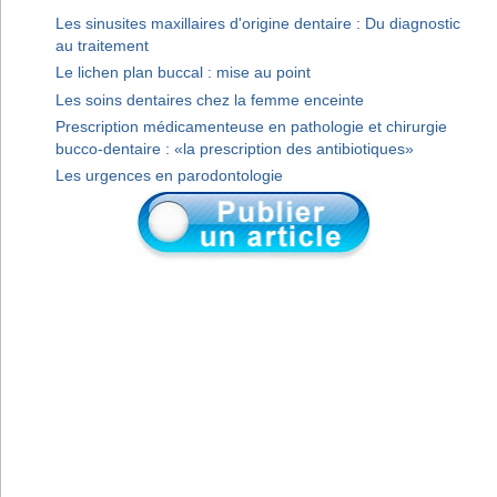
Les sinusites maxillaires d'origine dentaire : Du diagnostic
au traitement
Le lichen plan buccal : mise au point
Les soins dentaires chez la femme enceinte
Prescription médicamenteuse en pathologie et chirurgie
bucco-dentaire : «la prescription des antibiotiques»
Les urgences en parodontologie