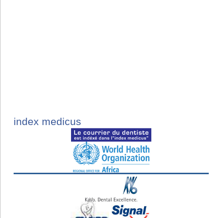
index medicus