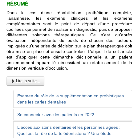
RÉSUMÉ
Dans le cas d’une réhabilitation prothétique complète,
l’anamnèse, les examens cliniques et les examens
complémentaires sont le point de départ d’une procédure
codifiées qui permet de réaliser un diagnostic, puis de proposer
différentes solutions thérapeutiques. Ce n’est qu’après
évaluation indépendante du poids de chacun des facteurs
impliqués qu’une prise de décision sur le plan thérapeutique doit
être mise en place et ensuite contrôlée. L’objectif de cet article
est d’appliquer cette démarche décisionnelle à un patient
anciennement appareillé nécessitant un rétablissement de la
dimension verticale d’occlusion.
Lire la suite...
Examen du rôle de la supplémentation en probiotiques
dans les caries dentaires
Se connecter avec les patients en 2022
L'accès aux soins dentaires et les personnes âgées :
Quel est le rôle de la télédentisterie ? Une étude