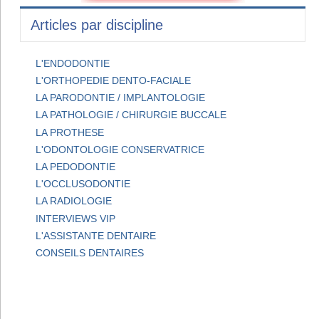
Articles par discipline
L'ENDODONTIE
L'ORTHOPEDIE DENTO-FACIALE
LA PARODONTIE / IMPLANTOLOGIE
LA PATHOLOGIE / CHIRURGIE BUCCALE
LA PROTHESE
L'ODONTOLOGIE CONSERVATRICE
LA PEDODONTIE
L'OCCLUSODONTIE
LA RADIOLOGIE
INTERVIEWS VIP
L'ASSISTANTE DENTAIRE
CONSEILS DENTAIRES