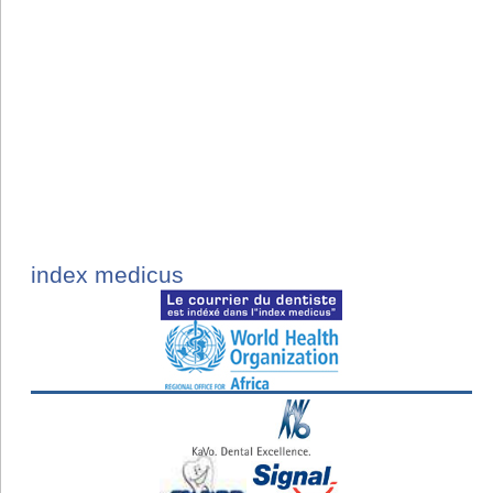
index medicus