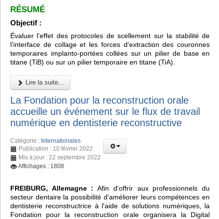
RÉSUMÉ
Objectif :
Évaluer l'effet des protocoles de scellement sur la stabilité de
l'interface de collage et les forces d'extraction des couronnes
temporaires implanto-portées collées sur un pilier de base en
titane (TiB) ou sur un pilier temporaire en titane (TiA).
Lire la suite...
La Fondation pour la reconstruction orale
accueille un événement sur le flux de travail
numérique en dentisterie reconstructive
Catégorie :
Internationales
Publication : 10 février 2022
Mis à jour : 22 septembre 2022
Affichages : 1808
FREIBURG, Allemagne :
Afin d'offrir aux professionnels du
secteur dentaire la possibilité d'améliorer leurs compétences en
dentisterie reconstructrice à l'aide de solutions numériques, la
Fondation pour la reconstruction orale organisera la Digital