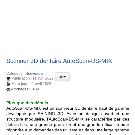
Scanner 3D dentaire AutoScan-DS-MIX
Catégorie :
Nouveauté
Publication : 11 avril 2022
Mis à jour : 11 avril 2022
Affichages : 1814
Plus que des détails
AutoScan-DS-MIX est un scanneur 3D dentaire haut de gamme
développé par SHINING 3D. Avec un design ouvert et une
structure modulaire, l'AutoScan-DS-MIX se caractérise par des
détails fins, une grande précision et une grande efficacité pour
répondre aux demandes des utilisateurs dans une large gamme