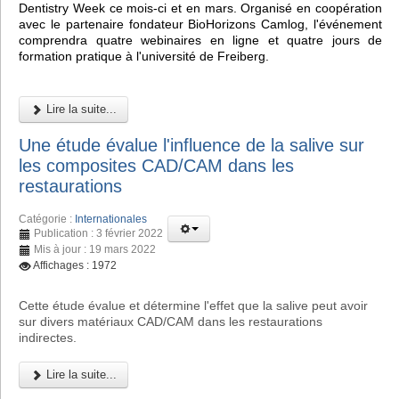
Dentistry Week ce mois-ci et en mars. Organisé en coopération
avec le partenaire fondateur BioHorizons Camlog, l'événement
comprendra quatre webinaires en ligne et quatre jours de
formation pratique à l'université de Freiberg.
Lire la suite...
Une étude évalue l'influence de la salive sur
les composites CAD/CAM dans les
restaurations
Catégorie :
Internationales
Publication : 3 février 2022
Mis à jour : 19 mars 2022
Affichages : 1972
Cette étude évalue et détermine l'effet que la salive peut avoir
sur divers matériaux CAD/CAM dans les restaurations
indirectes.
Lire la suite...