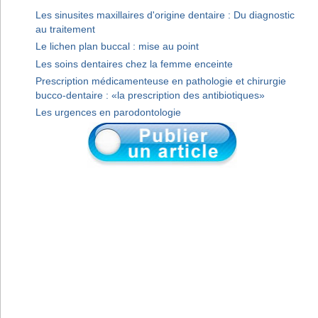
Les sinusites maxillaires d'origine dentaire : Du diagnostic
au traitement
Le lichen plan buccal : mise au point
Les soins dentaires chez la femme enceinte
Prescription médicamenteuse en pathologie et chirurgie
bucco-dentaire : «la prescription des antibiotiques»
Les urgences en parodontologie