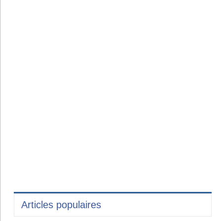
Articles populaires