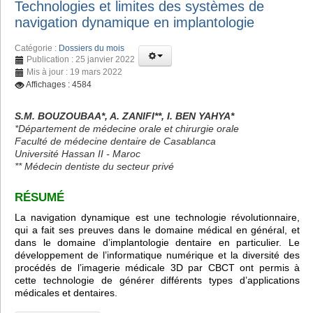
Technologies et limites des systèmes de
navigation dynamique en implantologie
Catégorie :
Dossiers du mois
Publication : 25 janvier 2022
Mis à jour : 19 mars 2022
Affichages : 4584
S.M. BOUZOUBAA*, A. ZANIFI**, I. BEN YAHYA*
*Département de médecine orale et chirurgie orale
Faculté de médecine dentaire de Casablanca
Université Hassan II - Maroc
** Médecin dentiste du secteur privé
RÉSUMÉ
La navigation dynamique est une technologie révolutionnaire,
qui a fait ses preuves dans le domaine médical en général, et
dans le domaine d’implantologie dentaire en particulier. Le
développement de l’informatique numérique et la diversité des
procédés de l’imagerie médicale 3D par CBCT ont permis à
cette technologie de générer différents types d’applications
médicales et dentaires.