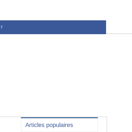
CT
Articles populaires