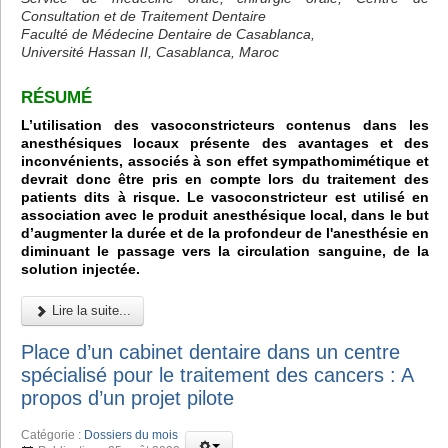
Consultation et de Traitement Dentaire
Faculté de Médecine Dentaire de Casablanca,
Université Hassan II, Casablanca, Maroc
RÉSUMÉ
L’utilisation des vasoconstricteurs contenus dans les
anesthésiques locaux présente des avantages et des
inconvénients, associés à son effet sympathomimétique et
devrait donc être pris en compte lors du traitement des
patients dits à risque. Le vasoconstricteur est utilisé en
association avec le produit anesthésique local, dans le but
d’augmenter la durée et de la profondeur de l'anesthésie en
diminuant le passage vers la circulation sanguine, de la
solution injectée.
Lire la suite...
Place d’un cabinet dentaire dans un centre
spécialisé pour le traitement des cancers : A
propos d’un projet pilote
Catégorie :
Dossiers du mois