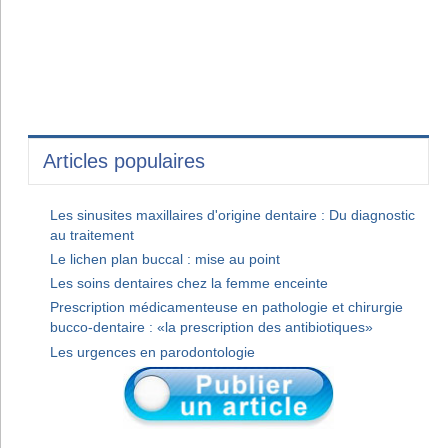
Articles populaires
Les sinusites maxillaires d'origine dentaire : Du diagnostic
au traitement
Le lichen plan buccal : mise au point
Les soins dentaires chez la femme enceinte
Prescription médicamenteuse en pathologie et chirurgie
bucco-dentaire : «la prescription des antibiotiques»
Les urgences en parodontologie