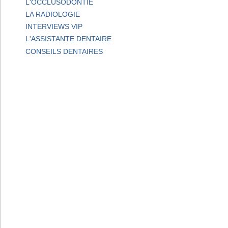
L'OCCLUSODONTIE
LA RADIOLOGIE
INTERVIEWS VIP
L'ASSISTANTE DENTAIRE
CONSEILS DENTAIRES