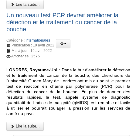
Lire la suite...
Un nouveau test PCR devrait améliorer la
détection et le traitement du cancer de la
bouche
Catégorie :
Internationales
Publication : 19 avril 2022
Mis à jour : 19 avril 2022
Affichages : 2575
LONDRES, Royaume-Uni :
Dans le but d'améliorer la détection
et le traitement du cancer de la bouche, des chercheurs de
l'université Queen Mary de Londres ont mis au point le premier
test de réaction en chaîne par polymérase (PCR) pour la
détection du cancer de la bouche. En plus de donner des
résultats rapides, le test, appelé système de diagnostic
quantitatif de l'indice de malignité (qMIDS), est rentable et facile
à utiliser et pourrait soulager la pression sur les services de
santé du pays.
Lire la suite...