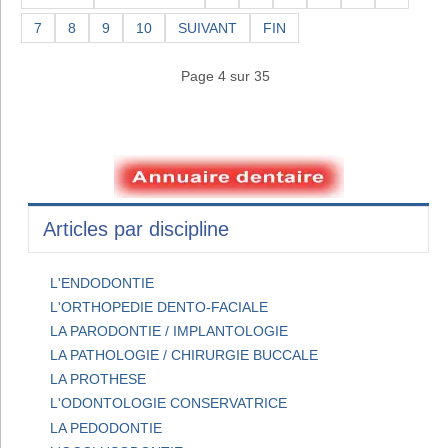
7
8
9
10
SUIVANT
FIN
Page 4 sur 35
Articles par discipline
L'ENDODONTIE
L'ORTHOPEDIE DENTO-FACIALE
LA PARODONTIE / IMPLANTOLOGIE
LA PATHOLOGIE / CHIRURGIE BUCCALE
LA PROTHESE
L'ODONTOLOGIE CONSERVATRICE
LA PEDODONTIE