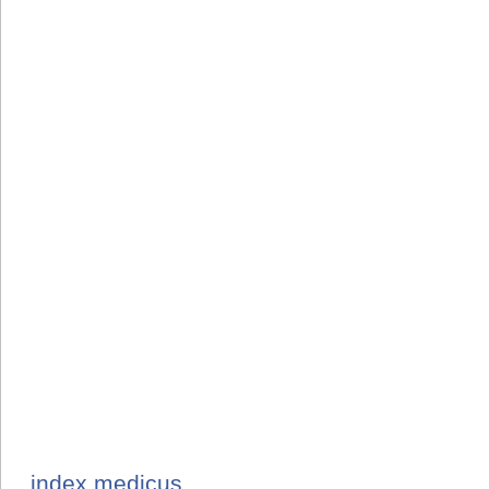
index medicus