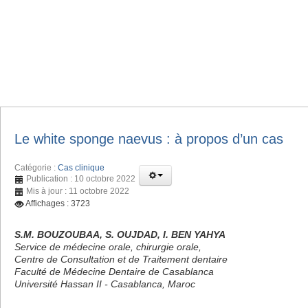
Le white sponge naevus : à propos d’un cas
Catégorie :
Cas clinique
Publication : 10 octobre 2022
Mis à jour : 11 octobre 2022
Affichages : 3723
S.M. BOUZOUBAA, S. OUJDAD, I. BEN YAHYA
Service de médecine orale, chirurgie orale,
Centre de Consultation et de Traitement dentaire
Faculté de Médecine Dentaire de Casablanca
Université Hassan II - Casablanca, Maroc