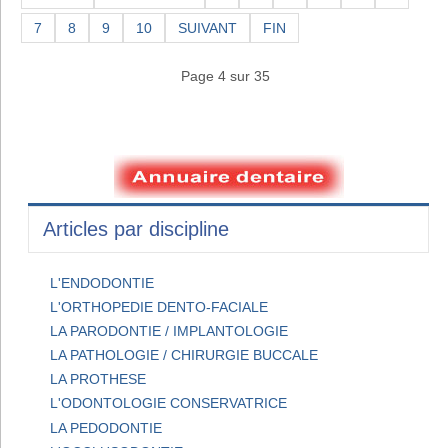
7
8
9
10
SUIVANT
FIN
Page 4 sur 35
Articles par discipline
L'ENDODONTIE
L'ORTHOPEDIE DENTO-FACIALE
LA PARODONTIE / IMPLANTOLOGIE
LA PATHOLOGIE / CHIRURGIE BUCCALE
LA PROTHESE
L'ODONTOLOGIE CONSERVATRICE
LA PEDODONTIE