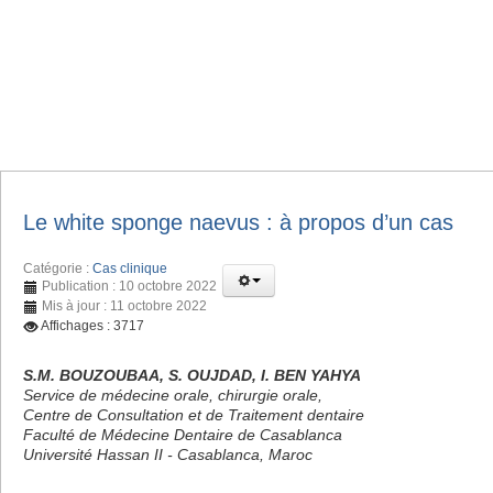
Le white sponge naevus : à propos d’un cas
Catégorie :
Cas clinique
Publication : 10 octobre 2022
Mis à jour : 11 octobre 2022
Affichages : 3717
S.M. BOUZOUBAA, S. OUJDAD, I. BEN YAHYA
Service de médecine orale, chirurgie orale,
Centre de Consultation et de Traitement dentaire
Faculté de Médecine Dentaire de Casablanca
Université Hassan II - Casablanca, Maroc