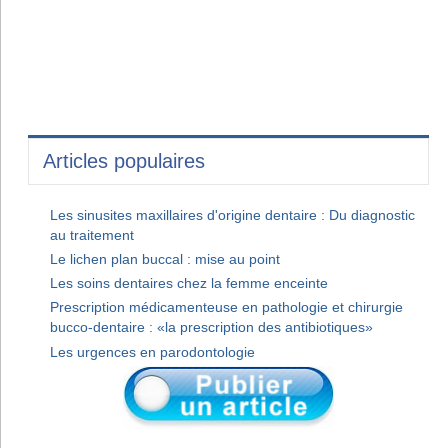
Articles populaires
Les sinusites maxillaires d'origine dentaire : Du diagnostic
au traitement
Le lichen plan buccal : mise au point
Les soins dentaires chez la femme enceinte
Prescription médicamenteuse en pathologie et chirurgie
bucco-dentaire : «la prescription des antibiotiques»
Les urgences en parodontologie