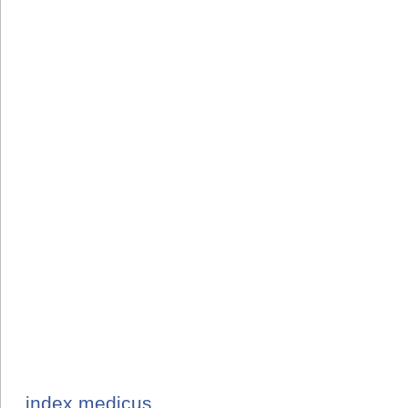
index medicus