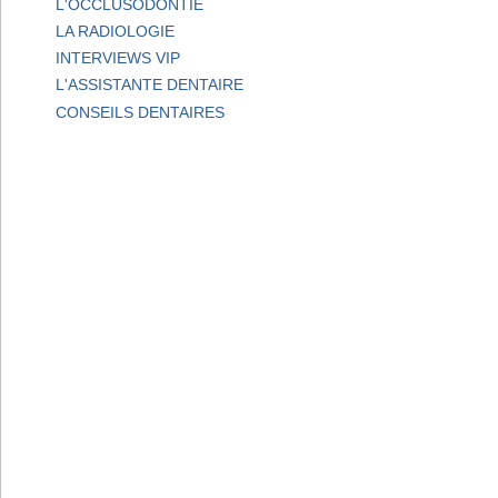
L'OCCLUSODONTIE
LA RADIOLOGIE
INTERVIEWS VIP
L'ASSISTANTE DENTAIRE
CONSEILS DENTAIRES