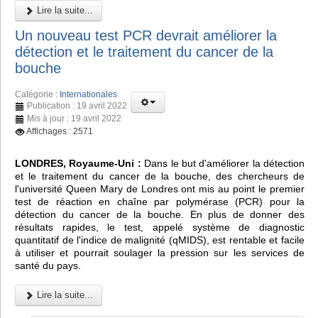
Lire la suite...
Un nouveau test PCR devrait améliorer la
détection et le traitement du cancer de la
bouche
Catégorie :
Internationales
Publication : 19 avril 2022
Mis à jour : 19 avril 2022
Affichages : 2571
LONDRES, Royaume-Uni :
Dans le but d'améliorer la détection
et le traitement du cancer de la bouche, des chercheurs de
l'université Queen Mary de Londres ont mis au point le premier
test de réaction en chaîne par polymérase (PCR) pour la
détection du cancer de la bouche. En plus de donner des
résultats rapides, le test, appelé système de diagnostic
quantitatif de l'indice de malignité (qMIDS), est rentable et facile
à utiliser et pourrait soulager la pression sur les services de
santé du pays.
Lire la suite...