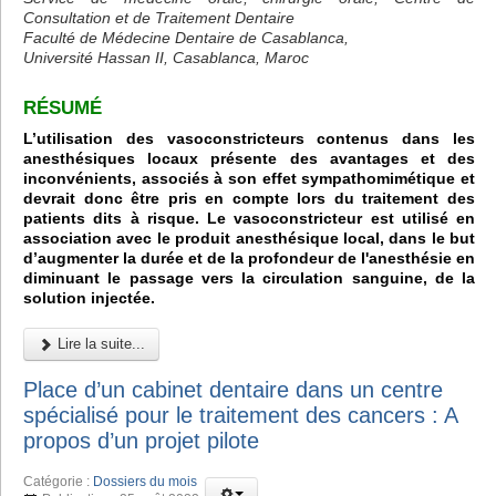
Consultation et de Traitement Dentaire
Faculté de Médecine Dentaire de Casablanca,
Université Hassan II, Casablanca, Maroc
RÉSUMÉ
L’utilisation des vasoconstricteurs contenus dans les
anesthésiques locaux présente des avantages et des
inconvénients, associés à son effet sympathomimétique et
devrait donc être pris en compte lors du traitement des
patients dits à risque. Le vasoconstricteur est utilisé en
association avec le produit anesthésique local, dans le but
d’augmenter la durée et de la profondeur de l'anesthésie en
diminuant le passage vers la circulation sanguine, de la
solution injectée.
Lire la suite...
Place d’un cabinet dentaire dans un centre
spécialisé pour le traitement des cancers : A
propos d’un projet pilote
Catégorie :
Dossiers du mois