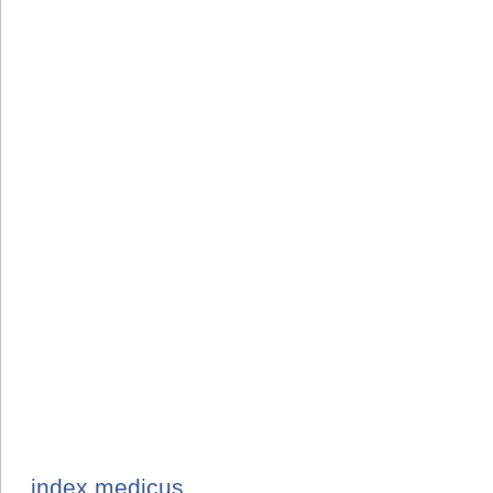
index medicus