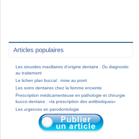
Articles populaires
Les sinusites maxillaires d'origine dentaire : Du diagnostic
au traitement
Le lichen plan buccal : mise au point
Les soins dentaires chez la femme enceinte
Prescription médicamenteuse en pathologie et chirurgie
bucco-dentaire : «la prescription des antibiotiques»
Les urgences en parodontologie