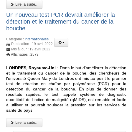
Lire la suite...
Un nouveau test PCR devrait améliorer la
détection et le traitement du cancer de la
bouche
Catégorie :
Internationales
Publication : 19 avril 2022
Mis à jour : 19 avril 2022
Affichages : 2573
LONDRES, Royaume-Uni :
Dans le but d'améliorer la détection
et le traitement du cancer de la bouche, des chercheurs de
l'université Queen Mary de Londres ont mis au point le premier
test de réaction en chaîne par polymérase (PCR) pour la
détection du cancer de la bouche. En plus de donner des
résultats rapides, le test, appelé système de diagnostic
quantitatif de l'indice de malignité (qMIDS), est rentable et facile
à utiliser et pourrait soulager la pression sur les services de
santé du pays.
Lire la suite...