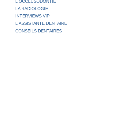
L'OCCLUSODONTIE
LA RADIOLOGIE
INTERVIEWS VIP
L'ASSISTANTE DENTAIRE
CONSEILS DENTAIRES