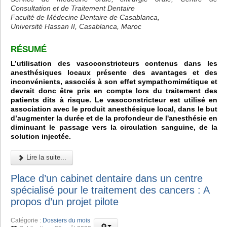
Consultation et de Traitement Dentaire
Faculté de Médecine Dentaire de Casablanca,
Université Hassan II, Casablanca, Maroc
RÉSUMÉ
L’utilisation des vasoconstricteurs contenus dans les
anesthésiques locaux présente des avantages et des
inconvénients, associés à son effet sympathomimétique et
devrait donc être pris en compte lors du traitement des
patients dits à risque. Le vasoconstricteur est utilisé en
association avec le produit anesthésique local, dans le but
d’augmenter la durée et de la profondeur de l'anesthésie en
diminuant le passage vers la circulation sanguine, de la
solution injectée.
Lire la suite...
Place d’un cabinet dentaire dans un centre
spécialisé pour le traitement des cancers : A
propos d’un projet pilote
Catégorie :
Dossiers du mois