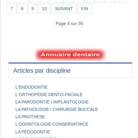
7
8
9
10
SUIVANT
FIN
Page 4 sur 35
Articles par discipline
L'ENDODONTIE
L'ORTHOPEDIE DENTO-FACIALE
LA PARODONTIE / IMPLANTOLOGIE
LA PATHOLOGIE / CHIRURGIE BUCCALE
LA PROTHESE
L'ODONTOLOGIE CONSERVATRICE
LA PEDODONTIE