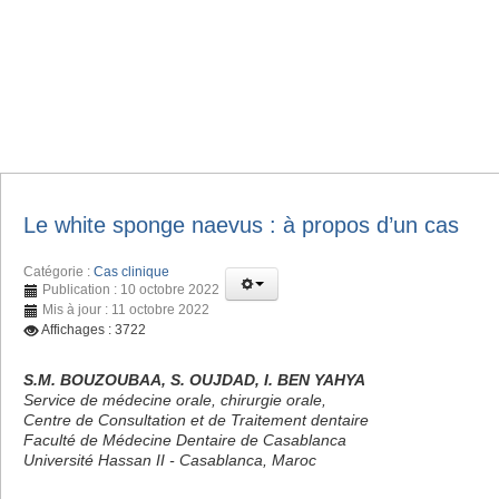
Le white sponge naevus : à propos d’un cas
Catégorie :
Cas clinique
Publication : 10 octobre 2022
Mis à jour : 11 octobre 2022
Affichages : 3722
S.M. BOUZOUBAA, S. OUJDAD, I. BEN YAHYA
Service de médecine orale, chirurgie orale,
Centre de Consultation et de Traitement dentaire
Faculté de Médecine Dentaire de Casablanca
Université Hassan II - Casablanca, Maroc