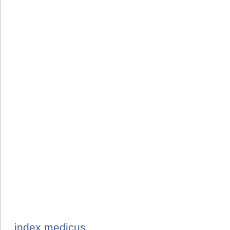
index medicus