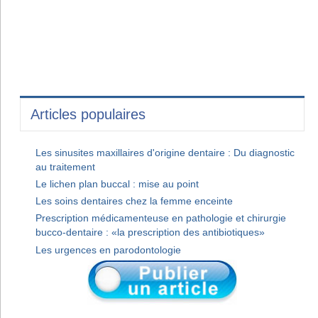
Articles populaires
Les sinusites maxillaires d'origine dentaire : Du diagnostic
au traitement
Le lichen plan buccal : mise au point
Les soins dentaires chez la femme enceinte
Prescription médicamenteuse en pathologie et chirurgie
bucco-dentaire : «la prescription des antibiotiques»
Les urgences en parodontologie