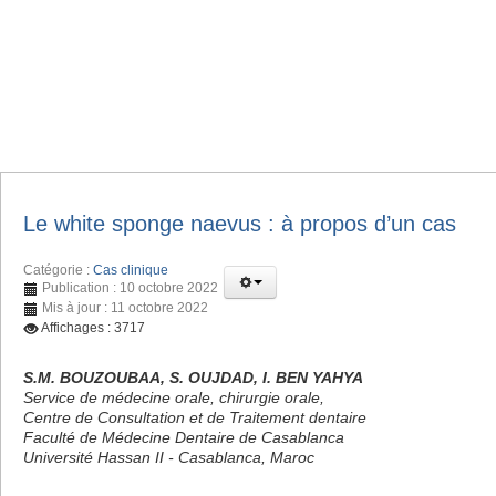
Le white sponge naevus : à propos d’un cas
Catégorie :
Cas clinique
Publication : 10 octobre 2022
Mis à jour : 11 octobre 2022
Affichages : 3717
S.M. BOUZOUBAA, S. OUJDAD, I. BEN YAHYA
Service de médecine orale, chirurgie orale,
Centre de Consultation et de Traitement dentaire
Faculté de Médecine Dentaire de Casablanca
Université Hassan II - Casablanca, Maroc