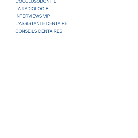
L'OCCLUSODONTIE
LA RADIOLOGIE
INTERVIEWS VIP
L'ASSISTANTE DENTAIRE
CONSEILS DENTAIRES