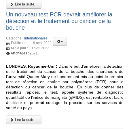
Lire la suite...
Un nouveau test PCR devrait améliorer la
détection et le traitement du cancer de la
bouche
Catégorie :
Internationales
Publication : 19 avril 2022
Mis à jour : 19 avril 2022
Affichages : 2571
LONDRES, Royaume-Uni :
Dans le but d'améliorer la détection
et le traitement du cancer de la bouche, des chercheurs de
l'université Queen Mary de Londres ont mis au point le premier
test de réaction en chaîne par polymérase (PCR) pour la
détection du cancer de la bouche. En plus de donner des
résultats rapides, le test, appelé système de diagnostic
quantitatif de l'indice de malignité (qMIDS), est rentable et facile
à utiliser et pourrait soulager la pression sur les services de
santé du pays.
Lire la suite...