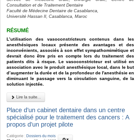
Consultation et de Traitement Dentaire
Faculté de Médecine Dentaire de Casablanca,
Université Hassan II, Casablanca, Maroc
RÉSUMÉ
L’utilisation des vasoconstricteurs contenus dans les
anesthésiques locaux présente des avantages et des
inconvénients, associés à son effet sympathomimétique et
devrait donc être pris en compte lors du traitement des
patients dits à risque. Le vasoconstricteur est utilisé en
association avec le produit anesthésique local, dans le but
d’augmenter la durée et de la profondeur de l'anesthésie en
diminuant le passage vers la circulation sanguine, de la
solution injectée.
Lire la suite...
Place d’un cabinet dentaire dans un centre
spécialisé pour le traitement des cancers : A
propos d’un projet pilote
Catégorie :
Dossiers du mois