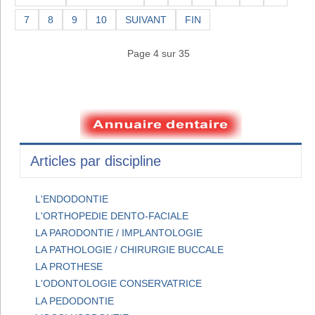
7
8
9
10
SUIVANT
FIN
Page 4 sur 35
Articles par discipline
L'ENDODONTIE
L'ORTHOPEDIE DENTO-FACIALE
LA PARODONTIE / IMPLANTOLOGIE
LA PATHOLOGIE / CHIRURGIE BUCCALE
LA PROTHESE
L'ODONTOLOGIE CONSERVATRICE
LA PEDODONTIE