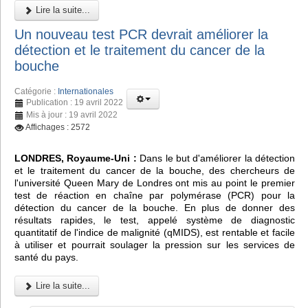
Lire la suite...
Un nouveau test PCR devrait améliorer la
détection et le traitement du cancer de la
bouche
Catégorie :
Internationales
Publication : 19 avril 2022
Mis à jour : 19 avril 2022
Affichages : 2572
LONDRES, Royaume-Uni :
Dans le but d'améliorer la détection
et le traitement du cancer de la bouche, des chercheurs de
l'université Queen Mary de Londres ont mis au point le premier
test de réaction en chaîne par polymérase (PCR) pour la
détection du cancer de la bouche. En plus de donner des
résultats rapides, le test, appelé système de diagnostic
quantitatif de l'indice de malignité (qMIDS), est rentable et facile
à utiliser et pourrait soulager la pression sur les services de
santé du pays.
Lire la suite...