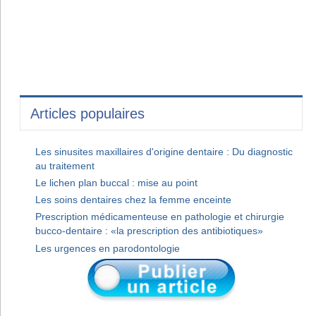
Articles populaires
Les sinusites maxillaires d'origine dentaire : Du diagnostic
au traitement
Le lichen plan buccal : mise au point
Les soins dentaires chez la femme enceinte
Prescription médicamenteuse en pathologie et chirurgie
bucco-dentaire : «la prescription des antibiotiques»
Les urgences en parodontologie