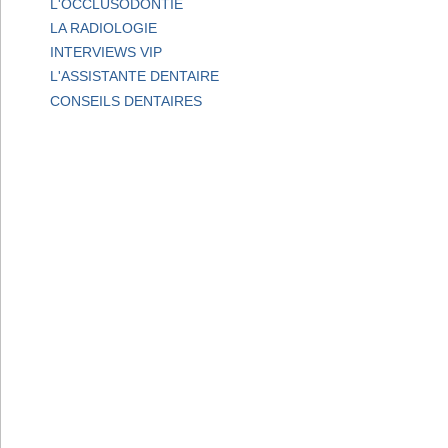
L'OCCLUSODONTIE
LA RADIOLOGIE
INTERVIEWS VIP
L'ASSISTANTE DENTAIRE
CONSEILS DENTAIRES