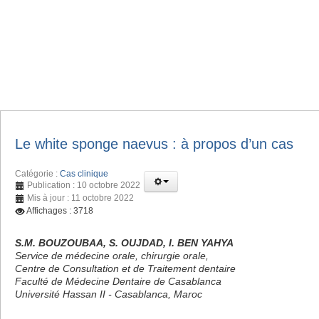
Le white sponge naevus : à propos d’un cas
Catégorie :
Cas clinique
Publication : 10 octobre 2022
Mis à jour : 11 octobre 2022
Affichages : 3718
S.M. BOUZOUBAA, S. OUJDAD, I. BEN YAHYA
Service de médecine orale, chirurgie orale,
Centre de Consultation et de Traitement dentaire
Faculté de Médecine Dentaire de Casablanca
Université Hassan II - Casablanca, Maroc