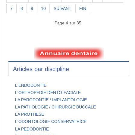
7
8
9
10
SUIVANT
FIN
Page 4 sur 35
Articles par discipline
L'ENDODONTIE
L'ORTHOPEDIE DENTO-FACIALE
LA PARODONTIE / IMPLANTOLOGIE
LA PATHOLOGIE / CHIRURGIE BUCCALE
LA PROTHESE
L'ODONTOLOGIE CONSERVATRICE
LA PEDODONTIE