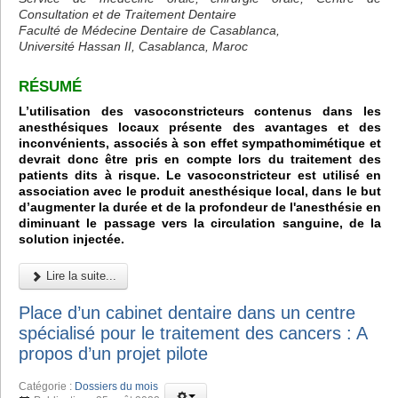
Consultation et de Traitement Dentaire
Faculté de Médecine Dentaire de Casablanca,
Université Hassan II, Casablanca, Maroc
RÉSUMÉ
L’utilisation des vasoconstricteurs contenus dans les
anesthésiques locaux présente des avantages et des
inconvénients, associés à son effet sympathomimétique et
devrait donc être pris en compte lors du traitement des
patients dits à risque. Le vasoconstricteur est utilisé en
association avec le produit anesthésique local, dans le but
d’augmenter la durée et de la profondeur de l'anesthésie en
diminuant le passage vers la circulation sanguine, de la
solution injectée.
Lire la suite...
Place d’un cabinet dentaire dans un centre
spécialisé pour le traitement des cancers : A
propos d’un projet pilote
Catégorie :
Dossiers du mois