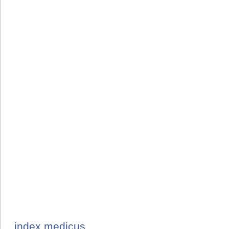
index medicus