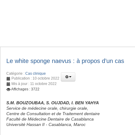
Le white sponge naevus : à propos d’un cas
Catégorie :
Cas clinique
Publication : 10 octobre 2022
Mis à jour : 11 octobre 2022
Affichages : 3722
S.M. BOUZOUBAA, S. OUJDAD, I. BEN YAHYA
Service de médecine orale, chirurgie orale,
Centre de Consultation et de Traitement dentaire
Faculté de Médecine Dentaire de Casablanca
Université Hassan II - Casablanca, Maroc