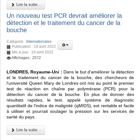
Lire la suite...
Un nouveau test PCR devrait améliorer la
détection et le traitement du cancer de la
bouche
Catégorie :
Internationales
Publication : 19 avril 2022
Mis à jour : 19 avril 2022
Affichages : 2572
LONDRES, Royaume-Uni :
Dans le but d'améliorer la détection
et le traitement du cancer de la bouche, des chercheurs de
l'université Queen Mary de Londres ont mis au point le premier
test de réaction en chaîne par polymérase (PCR) pour la
détection du cancer de la bouche. En plus de donner des
résultats rapides, le test, appelé système de diagnostic
quantitatif de l'indice de malignité (qMIDS), est rentable et facile
à utiliser et pourrait soulager la pression sur les services de
santé du pays.
Lire la suite...