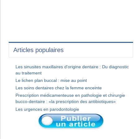
Articles populaires
Les sinusites maxillaires d'origine dentaire : Du diagnostic
au traitement
Le lichen plan buccal : mise au point
Les soins dentaires chez la femme enceinte
Prescription médicamenteuse en pathologie et chirurgie
bucco-dentaire : «la prescription des antibiotiques»
Les urgences en parodontologie