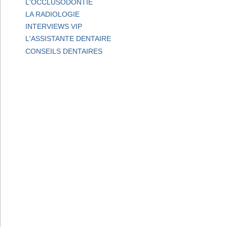
L'OCCLUSODONTIE
LA RADIOLOGIE
INTERVIEWS VIP
L'ASSISTANTE DENTAIRE
CONSEILS DENTAIRES