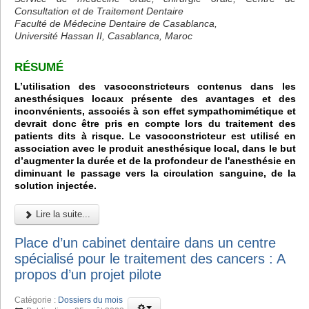
Consultation et de Traitement Dentaire
Faculté de Médecine Dentaire de Casablanca,
Université Hassan II, Casablanca, Maroc
RÉSUMÉ
L’utilisation des vasoconstricteurs contenus dans les
anesthésiques locaux présente des avantages et des
inconvénients, associés à son effet sympathomimétique et
devrait donc être pris en compte lors du traitement des
patients dits à risque. Le vasoconstricteur est utilisé en
association avec le produit anesthésique local, dans le but
d’augmenter la durée et de la profondeur de l'anesthésie en
diminuant le passage vers la circulation sanguine, de la
solution injectée.
Lire la suite...
Place d’un cabinet dentaire dans un centre
spécialisé pour le traitement des cancers : A
propos d’un projet pilote
Catégorie :
Dossiers du mois