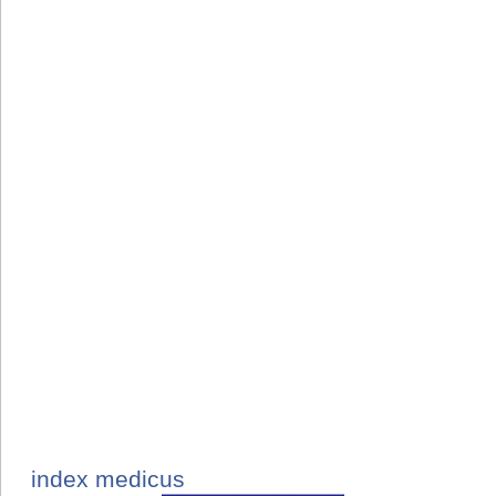
index medicus