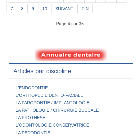
7
8
9
10
SUIVANT
FIN
Page 4 sur 35
Articles par discipline
L'ENDODONTIE
L'ORTHOPEDIE DENTO-FACIALE
LA PARODONTIE / IMPLANTOLOGIE
LA PATHOLOGIE / CHIRURGIE BUCCALE
LA PROTHESE
L'ODONTOLOGIE CONSERVATRICE
LA PEDODONTIE