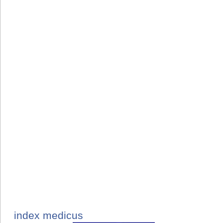
index medicus