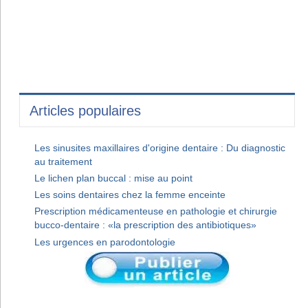
Articles populaires
Les sinusites maxillaires d'origine dentaire : Du diagnostic
au traitement
Le lichen plan buccal : mise au point
Les soins dentaires chez la femme enceinte
Prescription médicamenteuse en pathologie et chirurgie
bucco-dentaire : «la prescription des antibiotiques»
Les urgences en parodontologie