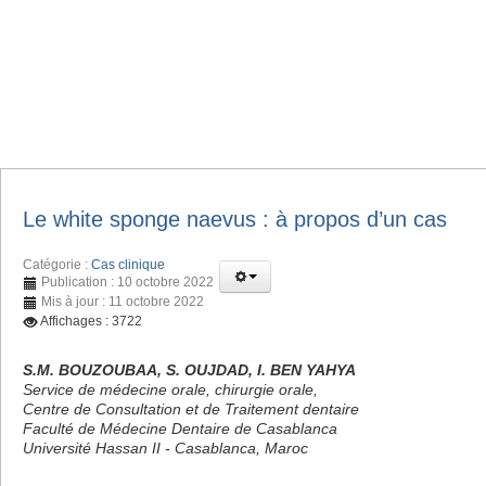
Le white sponge naevus : à propos d’un cas
Catégorie :
Cas clinique
Publication : 10 octobre 2022
Mis à jour : 11 octobre 2022
Affichages : 3722
S.M. BOUZOUBAA, S. OUJDAD, I. BEN YAHYA
Service de médecine orale, chirurgie orale,
Centre de Consultation et de Traitement dentaire
Faculté de Médecine Dentaire de Casablanca
Université Hassan II - Casablanca, Maroc