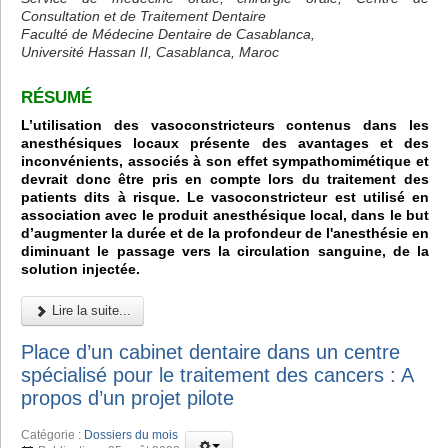
Consultation et de Traitement Dentaire
Faculté de Médecine Dentaire de Casablanca,
Université Hassan II, Casablanca, Maroc
RÉSUMÉ
L’utilisation des vasoconstricteurs contenus dans les
anesthésiques locaux présente des avantages et des
inconvénients, associés à son effet sympathomimétique et
devrait donc être pris en compte lors du traitement des
patients dits à risque. Le vasoconstricteur est utilisé en
association avec le produit anesthésique local, dans le but
d’augmenter la durée et de la profondeur de l'anesthésie en
diminuant le passage vers la circulation sanguine, de la
solution injectée.
Lire la suite...
Place d’un cabinet dentaire dans un centre
spécialisé pour le traitement des cancers : A
propos d’un projet pilote
Catégorie :
Dossiers du mois