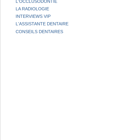
L'OCCLUSODONTIE
LA RADIOLOGIE
INTERVIEWS VIP
L'ASSISTANTE DENTAIRE
CONSEILS DENTAIRES