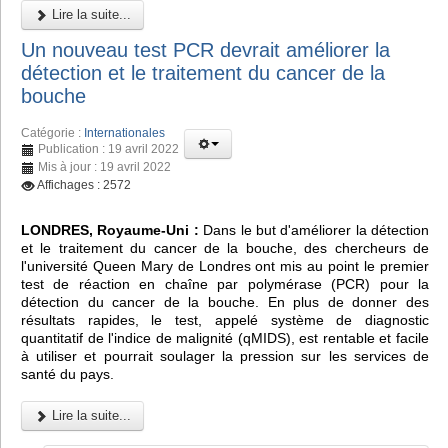
Lire la suite...
Un nouveau test PCR devrait améliorer la
détection et le traitement du cancer de la
bouche
Catégorie :
Internationales
Publication : 19 avril 2022
Mis à jour : 19 avril 2022
Affichages : 2572
LONDRES, Royaume-Uni :
Dans le but d'améliorer la détection
et le traitement du cancer de la bouche, des chercheurs de
l'université Queen Mary de Londres ont mis au point le premier
test de réaction en chaîne par polymérase (PCR) pour la
détection du cancer de la bouche. En plus de donner des
résultats rapides, le test, appelé système de diagnostic
quantitatif de l'indice de malignité (qMIDS), est rentable et facile
à utiliser et pourrait soulager la pression sur les services de
santé du pays.
Lire la suite...