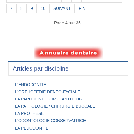
7
8
9
10
SUIVANT
FIN
Page 4 sur 35
Articles par discipline
L'ENDODONTIE
L'ORTHOPEDIE DENTO-FACIALE
LA PARODONTIE / IMPLANTOLOGIE
LA PATHOLOGIE / CHIRURGIE BUCCALE
LA PROTHESE
L'ODONTOLOGIE CONSERVATRICE
LA PEDODONTIE