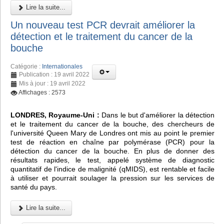
Lire la suite...
Un nouveau test PCR devrait améliorer la
détection et le traitement du cancer de la
bouche
Catégorie :
Internationales
Publication : 19 avril 2022
Mis à jour : 19 avril 2022
Affichages : 2573
LONDRES, Royaume-Uni :
Dans le but d'améliorer la détection
et le traitement du cancer de la bouche, des chercheurs de
l'université Queen Mary de Londres ont mis au point le premier
test de réaction en chaîne par polymérase (PCR) pour la
détection du cancer de la bouche. En plus de donner des
résultats rapides, le test, appelé système de diagnostic
quantitatif de l'indice de malignité (qMIDS), est rentable et facile
à utiliser et pourrait soulager la pression sur les services de
santé du pays.
Lire la suite...