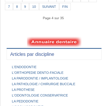
7
8
9
10
SUIVANT
FIN
Page 4 sur 35
Articles par discipline
L'ENDODONTIE
L'ORTHOPEDIE DENTO-FACIALE
LA PARODONTIE / IMPLANTOLOGIE
LA PATHOLOGIE / CHIRURGIE BUCCALE
LA PROTHESE
L'ODONTOLOGIE CONSERVATRICE
LA PEDODONTIE