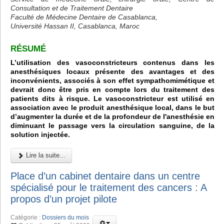
Consultation et de Traitement Dentaire
Faculté de Médecine Dentaire de Casablanca,
Université Hassan II, Casablanca, Maroc
RÉSUMÉ
L’utilisation des vasoconstricteurs contenus dans les
anesthésiques locaux présente des avantages et des
inconvénients, associés à son effet sympathomimétique et
devrait donc être pris en compte lors du traitement des
patients dits à risque. Le vasoconstricteur est utilisé en
association avec le produit anesthésique local, dans le but
d’augmenter la durée et de la profondeur de l'anesthésie en
diminuant le passage vers la circulation sanguine, de la
solution injectée.
Lire la suite...
Place d’un cabinet dentaire dans un centre
spécialisé pour le traitement des cancers : A
propos d’un projet pilote
Catégorie :
Dossiers du mois