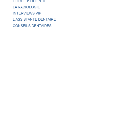
L'OCCLUSODONTIE
LA RADIOLOGIE
INTERVIEWS VIP
L'ASSISTANTE DENTAIRE
CONSEILS DENTAIRES