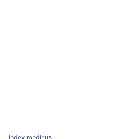
index medicus