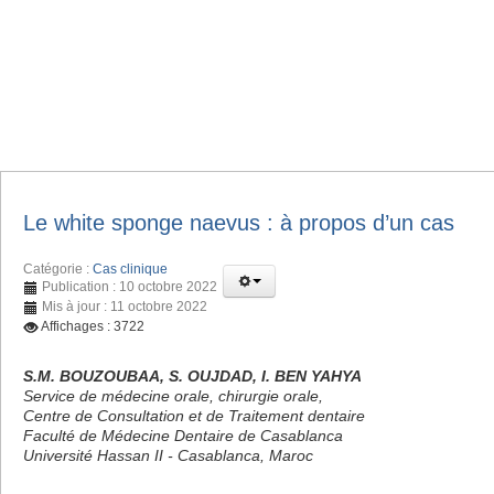
Le white sponge naevus : à propos d’un cas
Catégorie :
Cas clinique
Publication : 10 octobre 2022
Mis à jour : 11 octobre 2022
Affichages : 3722
S.M. BOUZOUBAA, S. OUJDAD, I. BEN YAHYA
Service de médecine orale, chirurgie orale,
Centre de Consultation et de Traitement dentaire
Faculté de Médecine Dentaire de Casablanca
Université Hassan II - Casablanca, Maroc