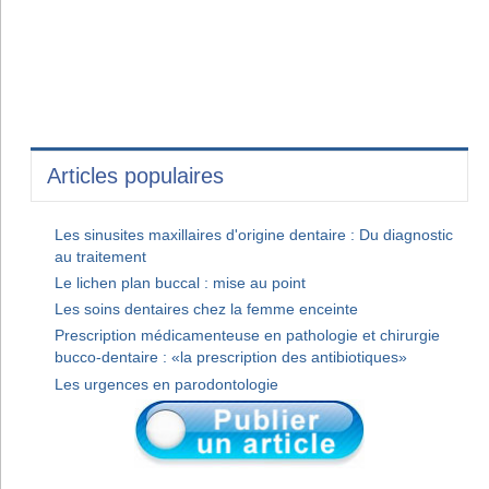
Articles populaires
Les sinusites maxillaires d'origine dentaire : Du diagnostic
au traitement
Le lichen plan buccal : mise au point
Les soins dentaires chez la femme enceinte
Prescription médicamenteuse en pathologie et chirurgie
bucco-dentaire : «la prescription des antibiotiques»
Les urgences en parodontologie