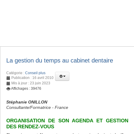
La gestion du temps au cabinet dentaire
Catégorie :
Conseil plus
Publication : 16 avril 2010
Mis à jour : 23 juin 2023
Affichages : 39476
Stéphanie ONILLON
Consultante/Formatrice - France
ORGANISATION DE SON AGENDA ET GESTION
DES RENDEZ-VOUS