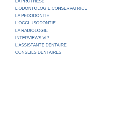
LA PROTHESE
L'ODONTOLOGIE CONSERVATRICE
LA PEDODONTIE
L'OCCLUSODONTIE
LA RADIOLOGIE
INTERVIEWS VIP
L'ASSISTANTE DENTAIRE
CONSEILS DENTAIRES