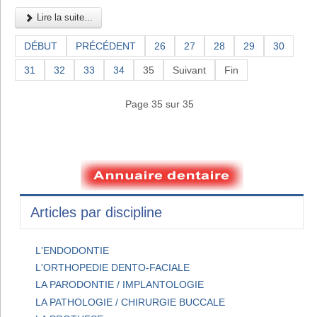
Lire la suite...
DÉBUT
PRÉCÉDENT
26
27
28
29
30
31
32
33
34
35
Suivant
Fin
Page 35 sur 35
Articles par discipline
L'ENDODONTIE
L'ORTHOPEDIE DENTO-FACIALE
LA PARODONTIE / IMPLANTOLOGIE
LA PATHOLOGIE / CHIRURGIE BUCCALE