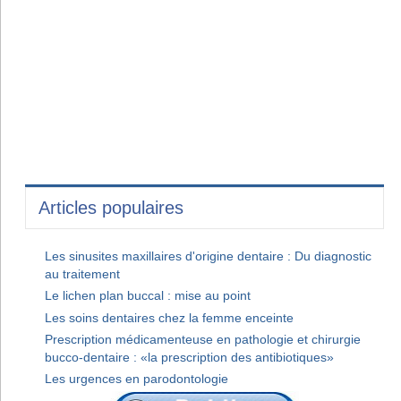
Articles populaires
Les sinusites maxillaires d'origine dentaire : Du diagnostic
au traitement
Le lichen plan buccal : mise au point
Les soins dentaires chez la femme enceinte
Prescription médicamenteuse en pathologie et chirurgie
bucco-dentaire : «la prescription des antibiotiques»
Les urgences en parodontologie