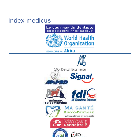
index medicus