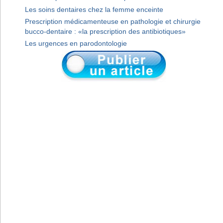
Les soins dentaires chez la femme enceinte
Prescription médicamenteuse en pathologie et chirurgie
bucco-dentaire : «la prescription des antibiotiques»
Les urgences en parodontologie