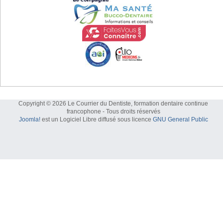
Copyright © 2026 Le Courrier du Dentiste, formation dentaire continue
francophone - Tous droits réservés
Joomla!
est un Logiciel Libre diffusé sous licence
GNU General Public