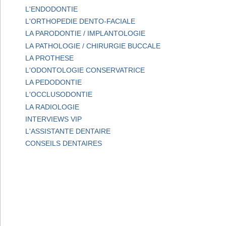
L'ENDODONTIE
L'ORTHOPEDIE DENTO-FACIALE
LA PARODONTIE / IMPLANTOLOGIE
LA PATHOLOGIE / CHIRURGIE BUCCALE
LA PROTHESE
L'ODONTOLOGIE CONSERVATRICE
LA PEDODONTIE
L'OCCLUSODONTIE
LA RADIOLOGIE
INTERVIEWS VIP
L'ASSISTANTE DENTAIRE
CONSEILS DENTAIRES