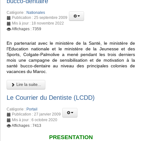
bucco-dentaire
Catégorie :
Nationales
Publication : 25 septembre 2009
Mis à jour : 18 novembre 2022
Affichages : 7359
En partenariat avec le ministère de la Santé, le ministère de
l'Education nationale et le ministère de la Jeunesse et des
Sports, Colgate-Palmolive a mené pendant les trois derniers
mois une campagne de sensibilisation et de motivation à la
santé bucco-dentaire au niveau des principales colonies de
vacances du Maroc.
Lire la suite...
Le Courrier du Dentiste (LCDD)
Catégorie :
Portail
Publication : 27 janvier 2009
Mis à jour : 6 octobre 2020
Affichages : 7413
PRESENTATION