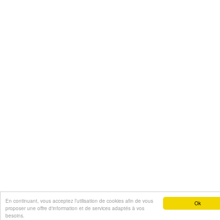
En continuant, vous acceptez l’utilisation de cookies afin de vous
Ok
proposer une offre d'information et de services adaptés à vos
besoins.