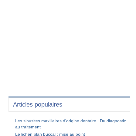
Articles populaires
Les sinusites maxillaires d'origine dentaire : Du diagnostic
au traitement
Le lichen plan buccal : mise au point