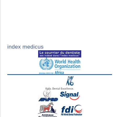
index medicus