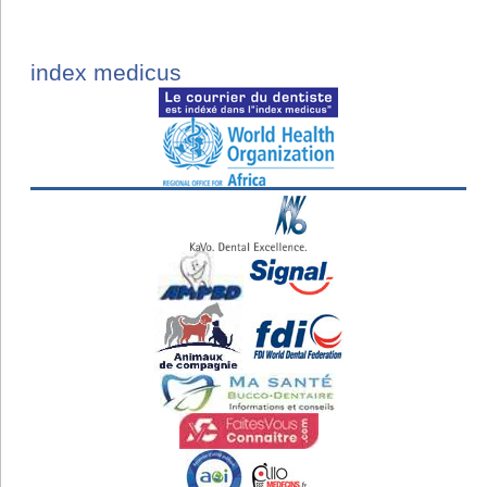
index medicus