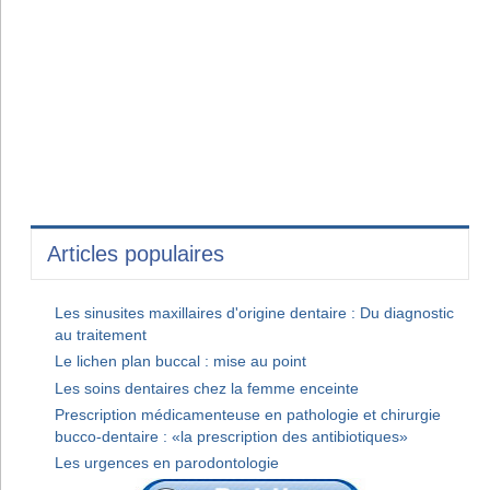
Articles populaires
Les sinusites maxillaires d'origine dentaire : Du diagnostic
au traitement
Le lichen plan buccal : mise au point
Les soins dentaires chez la femme enceinte
Prescription médicamenteuse en pathologie et chirurgie
bucco-dentaire : «la prescription des antibiotiques»
Les urgences en parodontologie