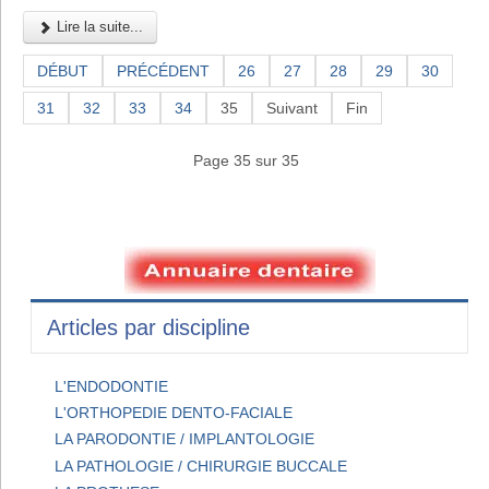
Lire la suite...
DÉBUT
PRÉCÉDENT
26
27
28
29
30
31
32
33
34
35
Suivant
Fin
Page 35 sur 35
Articles par discipline
L'ENDODONTIE
L'ORTHOPEDIE DENTO-FACIALE
LA PARODONTIE / IMPLANTOLOGIE
LA PATHOLOGIE / CHIRURGIE BUCCALE