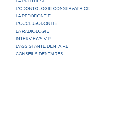
LA PROTHESE
L'ODONTOLOGIE CONSERVATRICE
LA PEDODONTIE
L'OCCLUSODONTIE
LA RADIOLOGIE
INTERVIEWS VIP
L'ASSISTANTE DENTAIRE
CONSEILS DENTAIRES