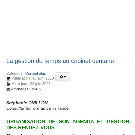
La gestion du temps au cabinet dentaire
Catégorie :
Conseil plus
Publication : 16 avril 2010
Mis à jour : 23 juin 2023
Affichages : 39469
Stéphanie ONILLON
Consultante/Formatrice - France
ORGANISATION DE SON AGENDA ET GESTION
DES RENDEZ-VOUS