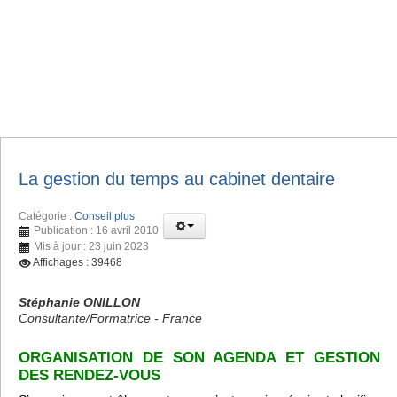
La gestion du temps au cabinet dentaire
Catégorie :
Conseil plus
Publication : 16 avril 2010
Mis à jour : 23 juin 2023
Affichages : 39468
Stéphanie ONILLON
Consultante/Formatrice - France
ORGANISATION DE SON AGENDA ET GESTION
DES RENDEZ-VOUS