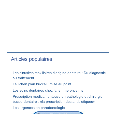
Articles populaires
Les sinusites maxillaires d'origine dentaire : Du diagnostic
au traitement
Le lichen plan buccal : mise au point
Les soins dentaires chez la femme enceinte
Prescription médicamenteuse en pathologie et chirurgie
bucco-dentaire : «la prescription des antibiotiques»
Les urgences en parodontologie