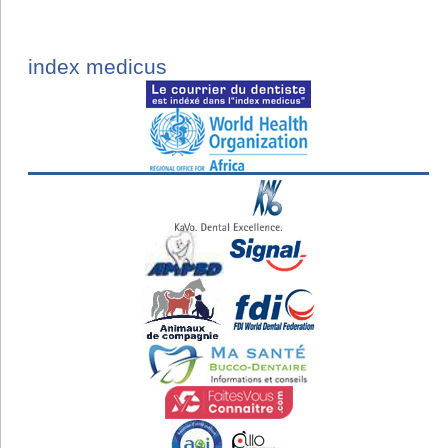
index medicus