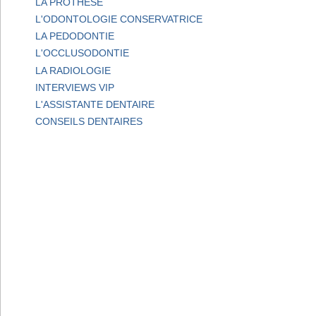
LA PROTHESE
L'ODONTOLOGIE CONSERVATRICE
LA PEDODONTIE
L'OCCLUSODONTIE
LA RADIOLOGIE
INTERVIEWS VIP
L'ASSISTANTE DENTAIRE
CONSEILS DENTAIRES