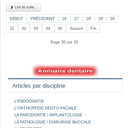
Lire la suite...
DÉBUT
PRÉCÉDENT
26
27
28
29
30
31
32
33
34
35
Suivant
Fin
Page 35 sur 35
Articles par discipline
L'ENDODONTIE
L'ORTHOPEDIE DENTO-FACIALE
LA PARODONTIE / IMPLANTOLOGIE
LA PATHOLOGIE / CHIRURGIE BUCCALE