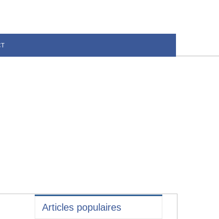
CT
Articles populaires