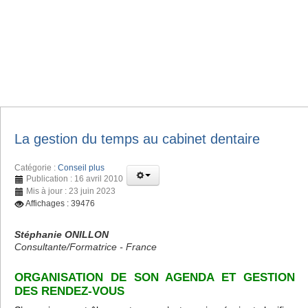
La gestion du temps au cabinet dentaire
Catégorie :
Conseil plus
Publication : 16 avril 2010
Mis à jour : 23 juin 2023
Affichages : 39476
Stéphanie ONILLON
Consultante/Formatrice - France
ORGANISATION DE SON AGENDA ET GESTION
DES RENDEZ-VOUS