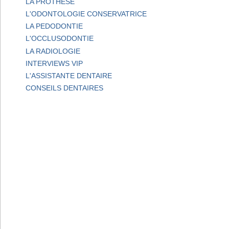
LA PROTHESE
L'ODONTOLOGIE CONSERVATRICE
LA PEDODONTIE
L'OCCLUSODONTIE
LA RADIOLOGIE
INTERVIEWS VIP
L'ASSISTANTE DENTAIRE
CONSEILS DENTAIRES