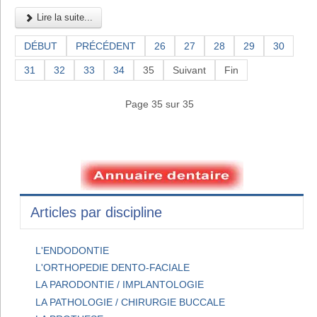
Lire la suite...
DÉBUT
PRÉCÉDENT
26
27
28
29
30
31
32
33
34
35
Suivant
Fin
Page 35 sur 35
Articles par discipline
L'ENDODONTIE
L'ORTHOPEDIE DENTO-FACIALE
LA PARODONTIE / IMPLANTOLOGIE
LA PATHOLOGIE / CHIRURGIE BUCCALE