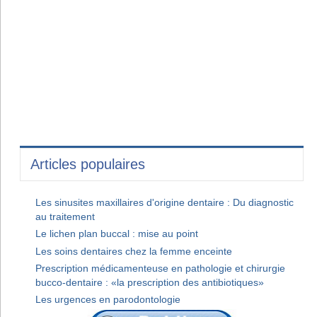
Articles populaires
Les sinusites maxillaires d'origine dentaire : Du diagnostic
au traitement
Le lichen plan buccal : mise au point
Les soins dentaires chez la femme enceinte
Prescription médicamenteuse en pathologie et chirurgie
bucco-dentaire : «la prescription des antibiotiques»
Les urgences en parodontologie