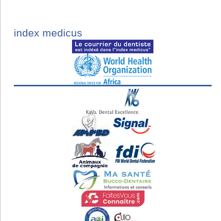
index medicus