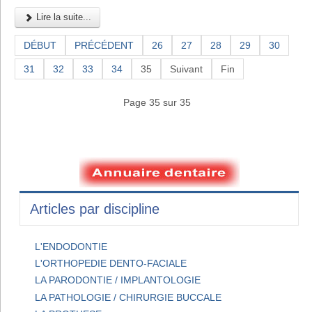
Lire la suite...
DÉBUT
PRÉCÉDENT
26
27
28
29
30
31
32
33
34
35
Suivant
Fin
Page 35 sur 35
Articles par discipline
L'ENDODONTIE
L'ORTHOPEDIE DENTO-FACIALE
LA PARODONTIE / IMPLANTOLOGIE
LA PATHOLOGIE / CHIRURGIE BUCCALE