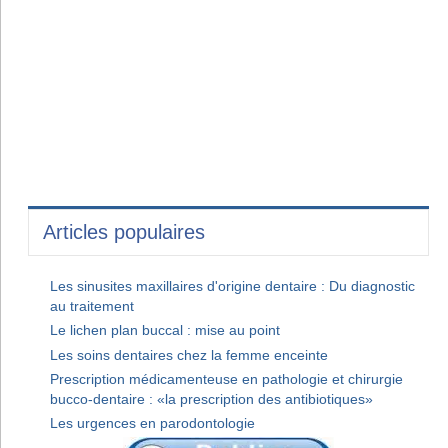
Articles populaires
Les sinusites maxillaires d'origine dentaire : Du diagnostic
au traitement
Le lichen plan buccal : mise au point
Les soins dentaires chez la femme enceinte
Prescription médicamenteuse en pathologie et chirurgie
bucco-dentaire : «la prescription des antibiotiques»
Les urgences en parodontologie