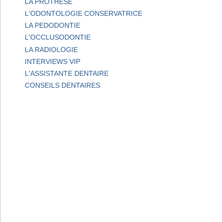
LA PROTHESE
L'ODONTOLOGIE CONSERVATRICE
LA PEDODONTIE
L'OCCLUSODONTIE
LA RADIOLOGIE
INTERVIEWS VIP
L'ASSISTANTE DENTAIRE
CONSEILS DENTAIRES