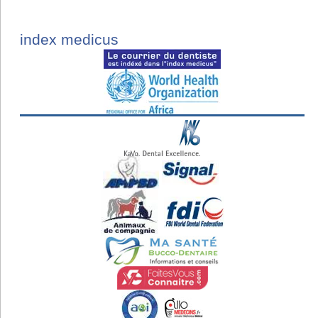
index medicus