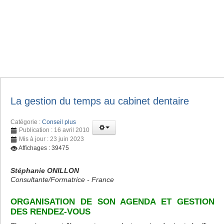
La gestion du temps au cabinet dentaire
Catégorie :
Conseil plus
Publication : 16 avril 2010
Mis à jour : 23 juin 2023
Affichages : 39475
Stéphanie ONILLON
Consultante/Formatrice - France
ORGANISATION DE SON AGENDA ET GESTION
DES RENDEZ-VOUS