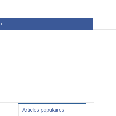
CT
Articles populaires