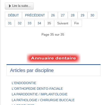
Lire la suite...
DÉBUT
PRÉCÉDENT
26
27
28
29
30
31
32
33
34
35
Suivant
Fin
Page 35 sur 35
Articles par discipline
L'ENDODONTIE
L'ORTHOPEDIE DENTO-FACIALE
LA PARODONTIE / IMPLANTOLOGIE
LA PATHOLOGIE / CHIRURGIE BUCCALE