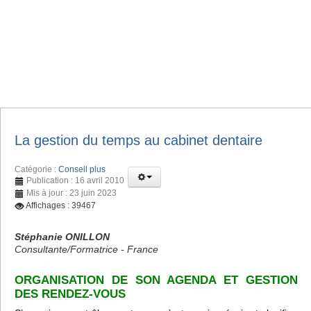
La gestion du temps au cabinet dentaire
Catégorie :
Conseil plus
Publication : 16 avril 2010
Mis à jour : 23 juin 2023
Affichages : 39467
Stéphanie ONILLON
Consultante/Formatrice - France
ORGANISATION DE SON AGENDA ET GESTION
DES RENDEZ-VOUS