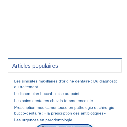
Articles populaires
Les sinusites maxillaires d'origine dentaire : Du diagnostic
au traitement
Le lichen plan buccal : mise au point
Les soins dentaires chez la femme enceinte
Prescription médicamenteuse en pathologie et chirurgie
bucco-dentaire : «la prescription des antibiotiques»
Les urgences en parodontologie