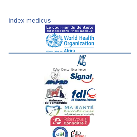
index medicus