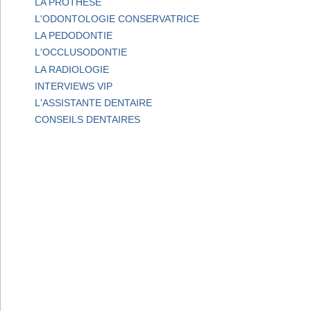
LA PROTHESE
L'ODONTOLOGIE CONSERVATRICE
LA PEDODONTIE
L'OCCLUSODONTIE
LA RADIOLOGIE
INTERVIEWS VIP
L'ASSISTANTE DENTAIRE
CONSEILS DENTAIRES