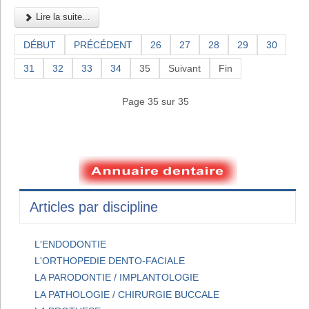
Lire la suite...
DÉBUT
PRÉCÉDENT
26
27
28
29
30
31
32
33
34
35
Suivant
Fin
Page 35 sur 35
Articles par discipline
L'ENDODONTIE
L'ORTHOPEDIE DENTO-FACIALE
LA PARODONTIE / IMPLANTOLOGIE
LA PATHOLOGIE / CHIRURGIE BUCCALE