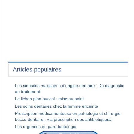
Articles populaires
Les sinusites maxillaires d'origine dentaire : Du diagnostic
au traitement
Le lichen plan buccal : mise au point
Les soins dentaires chez la femme enceinte
Prescription médicamenteuse en pathologie et chirurgie
bucco-dentaire : «la prescription des antibiotiques»
Les urgences en parodontologie