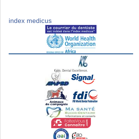
index medicus