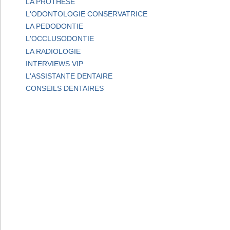
LA PROTHESE
L'ODONTOLOGIE CONSERVATRICE
LA PEDODONTIE
L'OCCLUSODONTIE
LA RADIOLOGIE
INTERVIEWS VIP
L'ASSISTANTE DENTAIRE
CONSEILS DENTAIRES