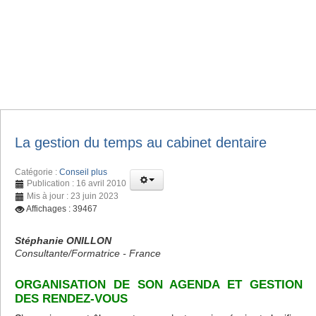
La gestion du temps au cabinet dentaire
Catégorie :
Conseil plus
Publication : 16 avril 2010
Mis à jour : 23 juin 2023
Affichages : 39467
Stéphanie ONILLON
Consultante/Formatrice - France
ORGANISATION DE SON AGENDA ET GESTION
DES RENDEZ-VOUS