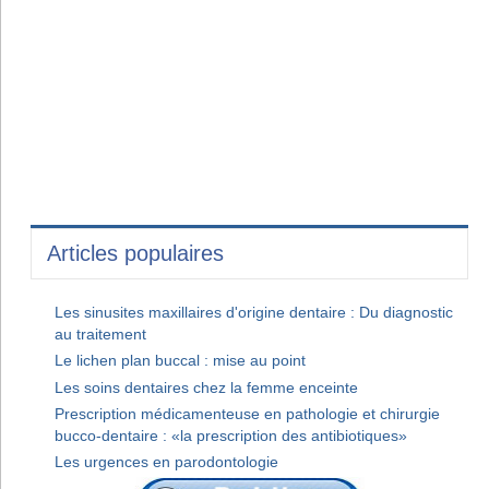
Articles populaires
Les sinusites maxillaires d'origine dentaire : Du diagnostic
au traitement
Le lichen plan buccal : mise au point
Les soins dentaires chez la femme enceinte
Prescription médicamenteuse en pathologie et chirurgie
bucco-dentaire : «la prescription des antibiotiques»
Les urgences en parodontologie