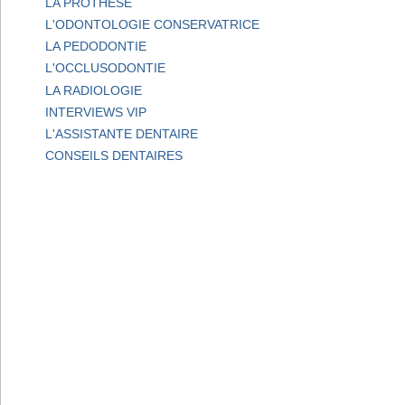
LA PROTHESE
L'ODONTOLOGIE CONSERVATRICE
LA PEDODONTIE
L'OCCLUSODONTIE
LA RADIOLOGIE
INTERVIEWS VIP
L'ASSISTANTE DENTAIRE
CONSEILS DENTAIRES