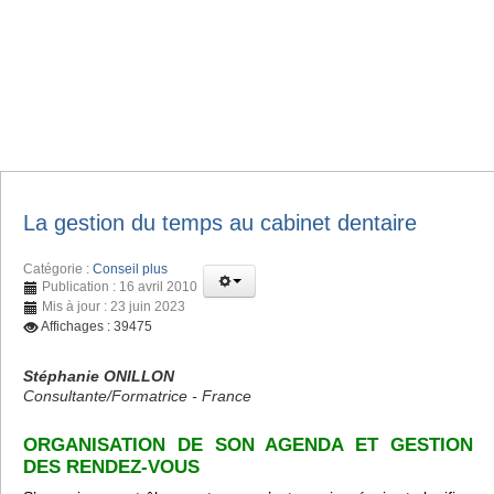
La gestion du temps au cabinet dentaire
Catégorie :
Conseil plus
Publication : 16 avril 2010
Mis à jour : 23 juin 2023
Affichages : 39475
Stéphanie ONILLON
Consultante/Formatrice - France
ORGANISATION DE SON AGENDA ET GESTION
DES RENDEZ-VOUS