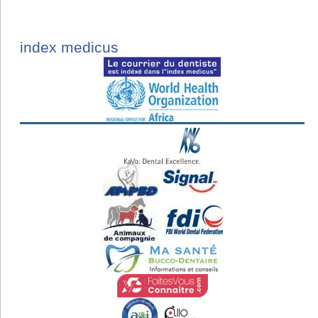
index medicus