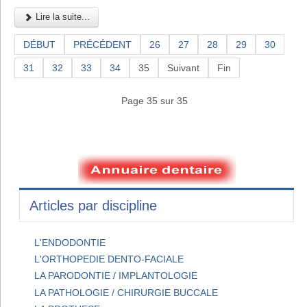
Lire la suite...
DÉBUT
PRÉCÉDENT
26
27
28
29
30
31
32
33
34
35
Suivant
Fin
Page 35 sur 35
Articles par discipline
L'ENDODONTIE
L'ORTHOPEDIE DENTO-FACIALE
LA PARODONTIE / IMPLANTOLOGIE
LA PATHOLOGIE / CHIRURGIE BUCCALE