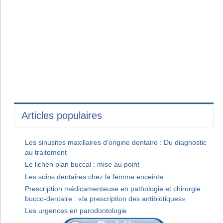
Articles populaires
Les sinusites maxillaires d'origine dentaire : Du diagnostic
au traitement
Le lichen plan buccal : mise au point
Les soins dentaires chez la femme enceinte
Prescription médicamenteuse en pathologie et chirurgie
bucco-dentaire : «la prescription des antibiotiques»
Les urgences en parodontologie