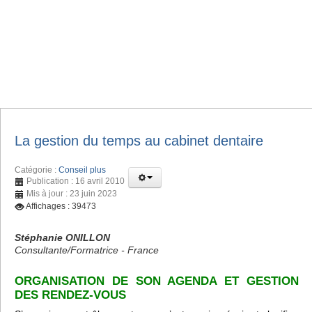
La gestion du temps au cabinet dentaire
Catégorie :
Conseil plus
Publication : 16 avril 2010
Mis à jour : 23 juin 2023
Affichages : 39473
Stéphanie ONILLON
Consultante/Formatrice - France
ORGANISATION DE SON AGENDA ET GESTION
DES RENDEZ-VOUS