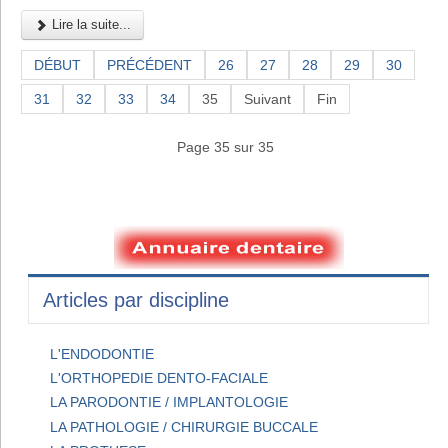
Lire la suite...
DÉBUT
PRÉCÉDENT
26
27
28
29
30
31
32
33
34
35
Suivant
Fin
Page 35 sur 35
Articles par discipline
L'ENDODONTIE
L'ORTHOPEDIE DENTO-FACIALE
LA PARODONTIE / IMPLANTOLOGIE
LA PATHOLOGIE / CHIRURGIE BUCCALE