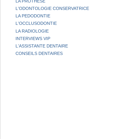
LA PROTHESE
L'ODONTOLOGIE CONSERVATRICE
LA PEDODONTIE
L'OCCLUSODONTIE
LA RADIOLOGIE
INTERVIEWS VIP
L'ASSISTANTE DENTAIRE
CONSEILS DENTAIRES