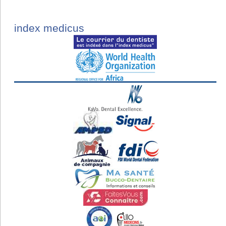
index medicus