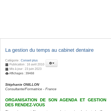
La gestion du temps au cabinet dentaire
Catégorie :
Conseil plus
Publication : 16 avril 2010
Mis à jour : 23 juin 2023
Affichages : 39468
Stéphanie ONILLON
Consultante/Formatrice - France
ORGANISATION DE SON AGENDA ET GESTION
DES RENDEZ-VOUS