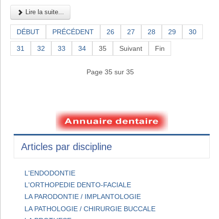
Lire la suite...
DÉBUT
PRÉCÉDENT
26
27
28
29
30
31
32
33
34
35
Suivant
Fin
Page 35 sur 35
Articles par discipline
L'ENDODONTIE
L'ORTHOPEDIE DENTO-FACIALE
LA PARODONTIE / IMPLANTOLOGIE
LA PATHOLOGIE / CHIRURGIE BUCCALE