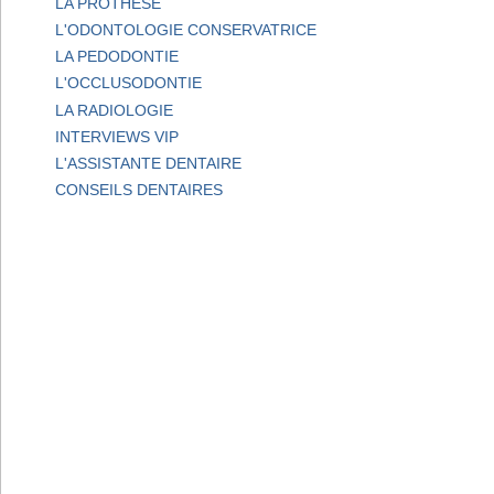
LA PROTHESE
L'ODONTOLOGIE CONSERVATRICE
LA PEDODONTIE
L'OCCLUSODONTIE
LA RADIOLOGIE
INTERVIEWS VIP
L'ASSISTANTE DENTAIRE
CONSEILS DENTAIRES