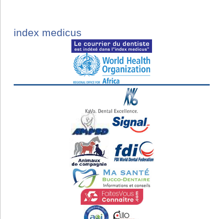
index medicus