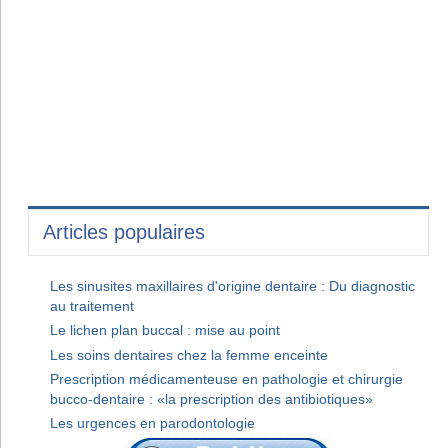
Articles populaires
Les sinusites maxillaires d'origine dentaire : Du diagnostic
au traitement
Le lichen plan buccal : mise au point
Les soins dentaires chez la femme enceinte
Prescription médicamenteuse en pathologie et chirurgie
bucco-dentaire : «la prescription des antibiotiques»
Les urgences en parodontologie