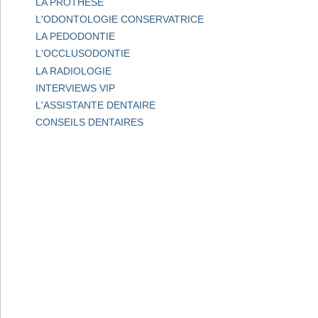
LA PROTHESE
L'ODONTOLOGIE CONSERVATRICE
LA PEDODONTIE
L'OCCLUSODONTIE
LA RADIOLOGIE
INTERVIEWS VIP
L'ASSISTANTE DENTAIRE
CONSEILS DENTAIRES