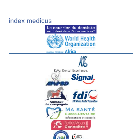
index medicus