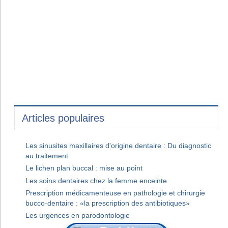
Articles populaires
Les sinusites maxillaires d'origine dentaire : Du diagnostic
au traitement
Le lichen plan buccal : mise au point
Les soins dentaires chez la femme enceinte
Prescription médicamenteuse en pathologie et chirurgie
bucco-dentaire : «la prescription des antibiotiques»
Les urgences en parodontologie