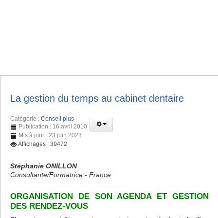
La gestion du temps au cabinet dentaire
Catégorie :
Conseil plus
Publication : 16 avril 2010
Mis à jour : 23 juin 2023
Affichages : 39472
Stéphanie ONILLON
Consultante/Formatrice - France
ORGANISATION DE SON AGENDA ET GESTION
DES RENDEZ-VOUS