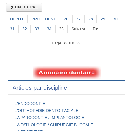
Lire la suite...
DÉBUT
PRÉCÉDENT
26
27
28
29
30
31
32
33
34
35
Suivant
Fin
Page 35 sur 35
Articles par discipline
L'ENDODONTIE
L'ORTHOPEDIE DENTO-FACIALE
LA PARODONTIE / IMPLANTOLOGIE
LA PATHOLOGIE / CHIRURGIE BUCCALE