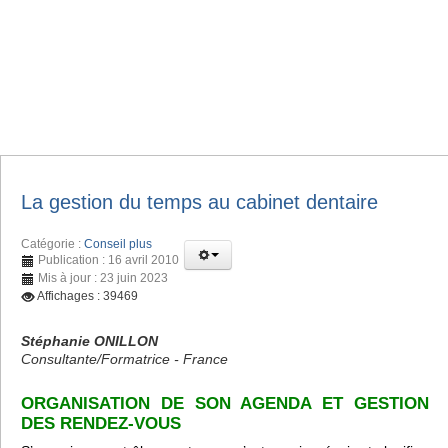
La gestion du temps au cabinet dentaire
Catégorie :
Conseil plus
Publication : 16 avril 2010
Mis à jour : 23 juin 2023
Affichages : 39469
Stéphanie ONILLON
Consultante/Formatrice - France
ORGANISATION DE SON AGENDA ET GESTION
DES RENDEZ-VOUS