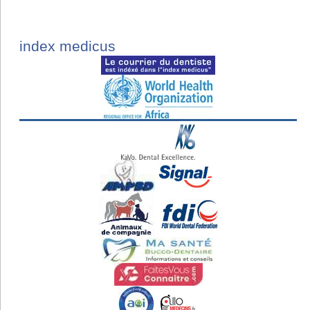
index medicus