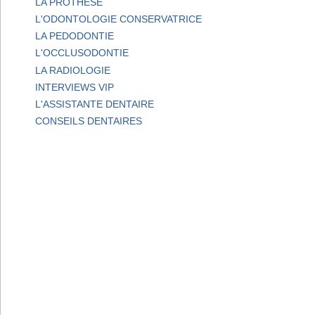
LA PROTHESE
L'ODONTOLOGIE CONSERVATRICE
LA PEDODONTIE
L'OCCLUSODONTIE
LA RADIOLOGIE
INTERVIEWS VIP
L'ASSISTANTE DENTAIRE
CONSEILS DENTAIRES