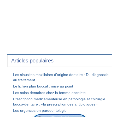
Articles populaires
Les sinusites maxillaires d'origine dentaire : Du diagnostic
au traitement
Le lichen plan buccal : mise au point
Les soins dentaires chez la femme enceinte
Prescription médicamenteuse en pathologie et chirurgie
bucco-dentaire : «la prescription des antibiotiques»
Les urgences en parodontologie