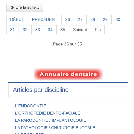
Lire la suite...
DÉBUT
PRÉCÉDENT
26
27
28
29
30
31
32
33
34
35
Suivant
Fin
Page 35 sur 35
Articles par discipline
L'ENDODONTIE
L'ORTHOPEDIE DENTO-FACIALE
LA PARODONTIE / IMPLANTOLOGIE
LA PATHOLOGIE / CHIRURGIE BUCCALE