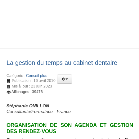
La gestion du temps au cabinet dentaire
Catégorie :
Conseil plus
Publication : 16 avril 2010
Mis à jour : 23 juin 2023
Affichages : 39476
Stéphanie ONILLON
Consultante/Formatrice - France
ORGANISATION DE SON AGENDA ET GESTION
DES RENDEZ-VOUS