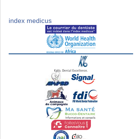
index medicus