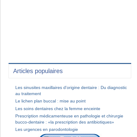
Articles populaires
Les sinusites maxillaires d'origine dentaire : Du diagnostic
au traitement
Le lichen plan buccal : mise au point
Les soins dentaires chez la femme enceinte
Prescription médicamenteuse en pathologie et chirurgie
bucco-dentaire : «la prescription des antibiotiques»
Les urgences en parodontologie