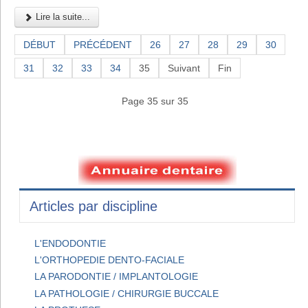
Lire la suite...
DÉBUT
PRÉCÉDENT
26
27
28
29
30
31
32
33
34
35
Suivant
Fin
Page 35 sur 35
Articles par discipline
L'ENDODONTIE
L'ORTHOPEDIE DENTO-FACIALE
LA PARODONTIE / IMPLANTOLOGIE
LA PATHOLOGIE / CHIRURGIE BUCCALE