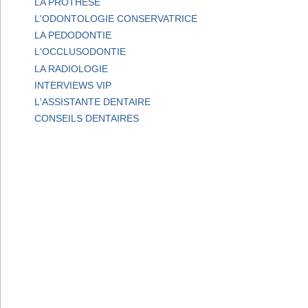
LA PROTHESE
L'ODONTOLOGIE CONSERVATRICE
LA PEDODONTIE
L'OCCLUSODONTIE
LA RADIOLOGIE
INTERVIEWS VIP
L'ASSISTANTE DENTAIRE
CONSEILS DENTAIRES