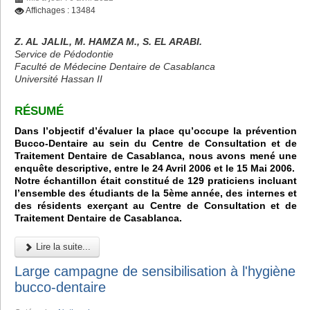
Affichages : 13484
Z. AL JALIL, M. HAMZA M., S. EL ARABI.
Service de Pédodontie
Faculté de Médecine Dentaire de Casablanca
Université Hassan II
RÉSUMÉ
Dans l’objectif d’évaluer la place qu’occupe la prévention
Bucco-Dentaire au sein du Centre de Consultation et de
Traitement Dentaire de Casablanca, nous avons mené une
enquête descriptive, entre le 24 Avril 2006 et le 15 Mai 2006.
Notre échantillon était constitué de 129 praticiens incluant
l’ensemble des étudiants de la 5ème année, des internes et
des résidents exerçant au Centre de Consultation et de
Traitement Dentaire de Casablanca.
Lire la suite...
Large campagne de sensibilisation à l'hygiène
bucco-dentaire