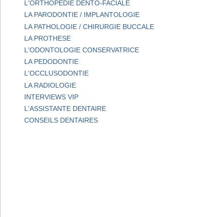
L'ORTHOPEDIE DENTO-FACIALE
LA PARODONTIE / IMPLANTOLOGIE
LA PATHOLOGIE / CHIRURGIE BUCCALE
LA PROTHESE
L'ODONTOLOGIE CONSERVATRICE
LA PEDODONTIE
L'OCCLUSODONTIE
LA RADIOLOGIE
INTERVIEWS VIP
L'ASSISTANTE DENTAIRE
CONSEILS DENTAIRES