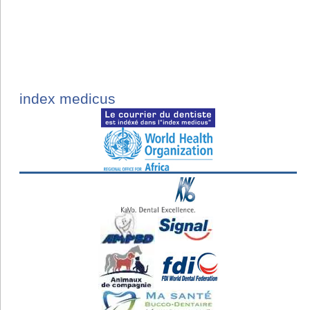
index medicus