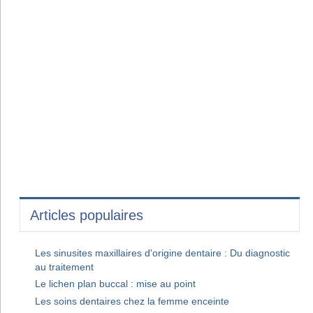
Articles populaires
Les sinusites maxillaires d'origine dentaire : Du diagnostic
au traitement
Le lichen plan buccal : mise au point
Les soins dentaires chez la femme enceinte