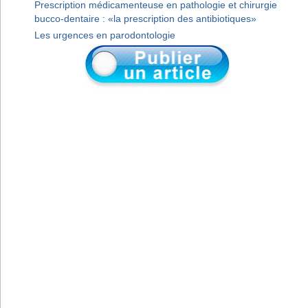
Prescription médicamenteuse en pathologie et chirurgie
bucco-dentaire : «la prescription des antibiotiques»
Les urgences en parodontologie