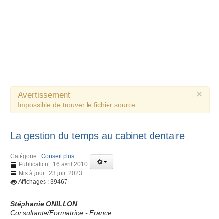
×
Avertissement
Impossible de trouver le fichier source
La gestion du temps au cabinet dentaire
Catégorie :
Conseil plus
Publication : 16 avril 2010
Mis à jour : 23 juin 2023
Affichages : 39467
Stéphanie ONILLON
Consultante/Formatrice - France