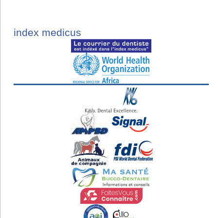
index medicus