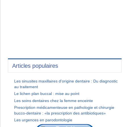
Articles populaires
Les sinusites maxillaires d'origine dentaire : Du diagnostic
au traitement
Le lichen plan buccal : mise au point
Les soins dentaires chez la femme enceinte
Prescription médicamenteuse en pathologie et chirurgie
bucco-dentaire : «la prescription des antibiotiques»
Les urgences en parodontologie