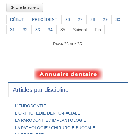
Lire la suite...
DÉBUT
PRÉCÉDENT
26
27
28
29
30
31
32
33
34
35
Suivant
Fin
Page 35 sur 35
Articles par discipline
L'ENDODONTIE
L'ORTHOPEDIE DENTO-FACIALE
LA PARODONTIE / IMPLANTOLOGIE
LA PATHOLOGIE / CHIRURGIE BUCCALE