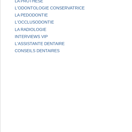
LA PROTHESE
L'ODONTOLOGIE CONSERVATRICE
LA PEDODONTIE
L'OCCLUSODONTIE
LA RADIOLOGIE
INTERVIEWS VIP
L'ASSISTANTE DENTAIRE
CONSEILS DENTAIRES