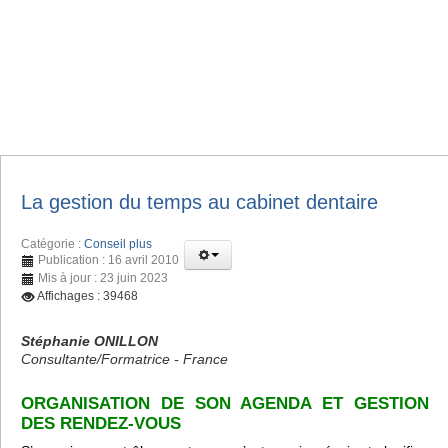
La gestion du temps au cabinet dentaire
Catégorie :
Conseil plus
Publication : 16 avril 2010
Mis à jour : 23 juin 2023
Affichages : 39468
Stéphanie ONILLON
Consultante/Formatrice - France
ORGANISATION DE SON AGENDA ET GESTION
DES RENDEZ-VOUS