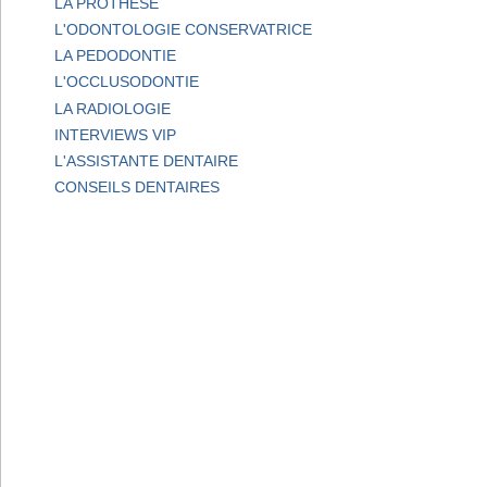
LA PROTHESE
L'ODONTOLOGIE CONSERVATRICE
LA PEDODONTIE
L'OCCLUSODONTIE
LA RADIOLOGIE
INTERVIEWS VIP
L'ASSISTANTE DENTAIRE
CONSEILS DENTAIRES