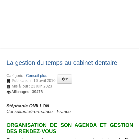
La gestion du temps au cabinet dentaire
Catégorie :
Conseil plus
Publication : 16 avril 2010
Mis à jour : 23 juin 2023
Affichages : 39476
Stéphanie ONILLON
Consultante/Formatrice - France
ORGANISATION DE SON AGENDA ET GESTION
DES RENDEZ-VOUS