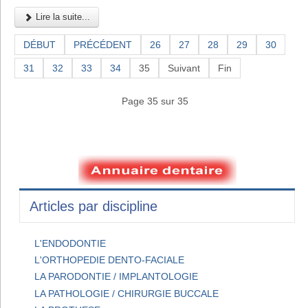
Lire la suite...
DÉBUT
PRÉCÉDENT
26
27
28
29
30
31
32
33
34
35
Suivant
Fin
Page 35 sur 35
Articles par discipline
L'ENDODONTIE
L'ORTHOPEDIE DENTO-FACIALE
LA PARODONTIE / IMPLANTOLOGIE
LA PATHOLOGIE / CHIRURGIE BUCCALE