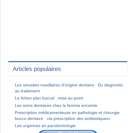
Articles populaires
Les sinusites maxillaires d'origine dentaire : Du diagnostic
au traitement
Le lichen plan buccal : mise au point
Les soins dentaires chez la femme enceinte
Prescription médicamenteuse en pathologie et chirurgie
bucco-dentaire : «la prescription des antibiotiques»
Les urgences en parodontologie