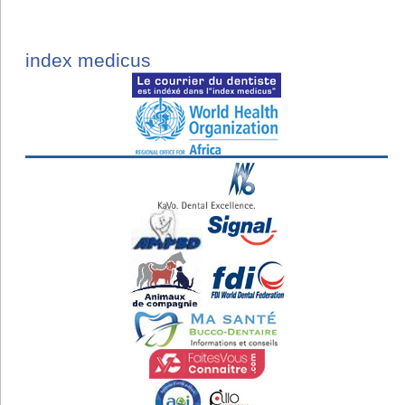
index medicus