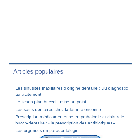
Articles populaires
Les sinusites maxillaires d'origine dentaire : Du diagnostic
au traitement
Le lichen plan buccal : mise au point
Les soins dentaires chez la femme enceinte
Prescription médicamenteuse en pathologie et chirurgie
bucco-dentaire : «la prescription des antibiotiques»
Les urgences en parodontologie