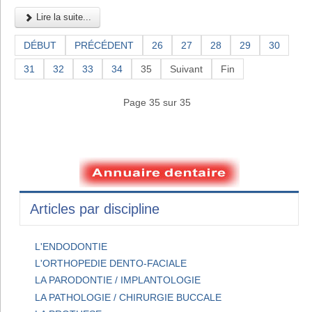
Lire la suite...
DÉBUT
PRÉCÉDENT
26
27
28
29
30
31
32
33
34
35
Suivant
Fin
Page 35 sur 35
Articles par discipline
L'ENDODONTIE
L'ORTHOPEDIE DENTO-FACIALE
LA PARODONTIE / IMPLANTOLOGIE
LA PATHOLOGIE / CHIRURGIE BUCCALE