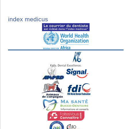
index medicus