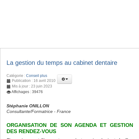
La gestion du temps au cabinet dentaire
Catégorie :
Conseil plus
Publication : 16 avril 2010
Mis à jour : 23 juin 2023
Affichages : 39476
Stéphanie ONILLON
Consultante/Formatrice - France
ORGANISATION DE SON AGENDA ET GESTION
DES RENDEZ-VOUS