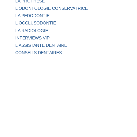
LA PROTHESE
L'ODONTOLOGIE CONSERVATRICE
LA PEDODONTIE
L'OCCLUSODONTIE
LA RADIOLOGIE
INTERVIEWS VIP
L'ASSISTANTE DENTAIRE
CONSEILS DENTAIRES