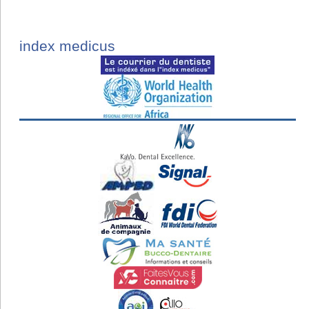
index medicus