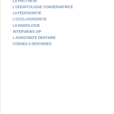
LA PROTHESE
L'ODONTOLOGIE CONSERVATRICE
LA PEDODONTIE
L'OCCLUSODONTIE
LA RADIOLOGIE
INTERVIEWS VIP
L'ASSISTANTE DENTAIRE
CONSEILS DENTAIRES