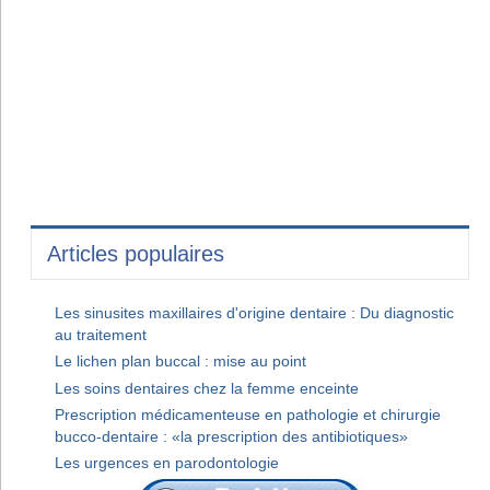
Articles populaires
Les sinusites maxillaires d'origine dentaire : Du diagnostic
au traitement
Le lichen plan buccal : mise au point
Les soins dentaires chez la femme enceinte
Prescription médicamenteuse en pathologie et chirurgie
bucco-dentaire : «la prescription des antibiotiques»
Les urgences en parodontologie