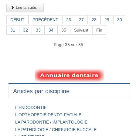
Lire la suite...
DÉBUT
PRÉCÉDENT
26
27
28
29
30
31
32
33
34
35
Suivant
Fin
Page 35 sur 35
Articles par discipline
L'ENDODONTIE
L'ORTHOPEDIE DENTO-FACIALE
LA PARODONTIE / IMPLANTOLOGIE
LA PATHOLOGIE / CHIRURGIE BUCCALE