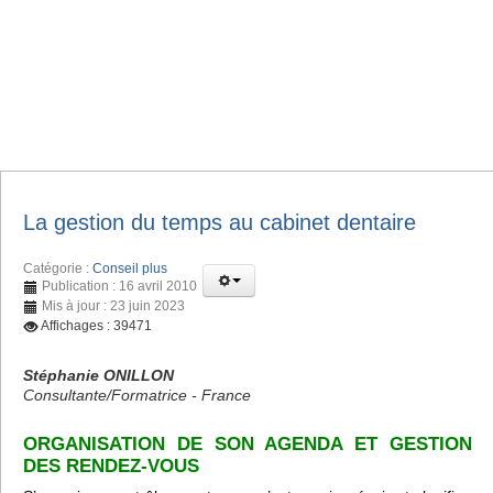
La gestion du temps au cabinet dentaire
Catégorie :
Conseil plus
Publication : 16 avril 2010
Mis à jour : 23 juin 2023
Affichages : 39471
Stéphanie ONILLON
Consultante/Formatrice - France
ORGANISATION DE SON AGENDA ET GESTION
DES RENDEZ-VOUS